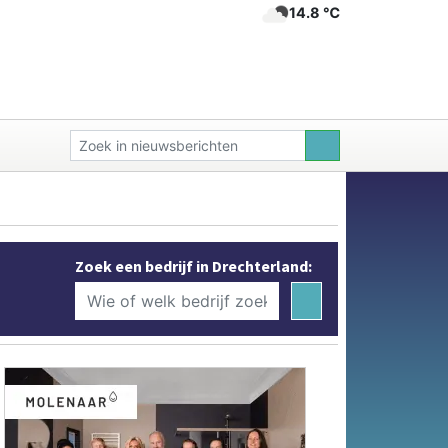
14.8 ℃
Zoek een bedrijf in Drechterland: