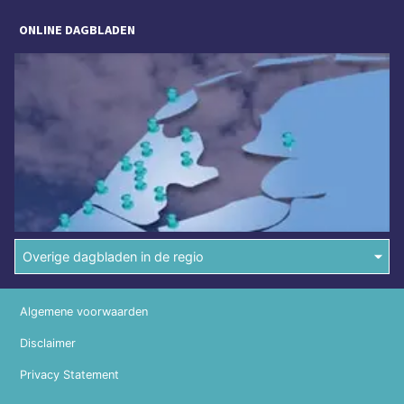
ONLINE DAGBLADEN
Overige dagbladen in de regio
Algemene voorwaarden
Disclaimer
Privacy Statement