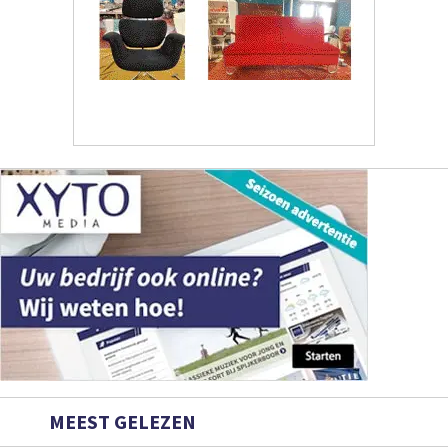
MEEST GELEZEN