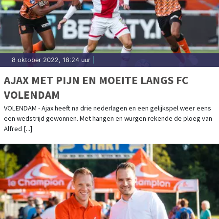
8 oktober 2022, 18:24 uur
|
AJAX MET PIJN EN MOEITE LANGS FC
VOLENDAM
VOLENDAM - Ajax heeft na drie nederlagen en een gelijkspel weer eens
een wedstrijd gewonnen. Met hangen en wurgen rekende de ploeg van
Alfred [...]