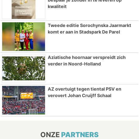
kwaliteit
Tweede editie Sorochynska Jaarmarkt
komt er aan in Stadspark De Parel
Aziatische hoornaar verspreidt zich
verder in Noord-Holland
AZ overtuigt tegen tiental PSV en
verovert Johan Cruijff Schaal
ONZE
PARTNERS