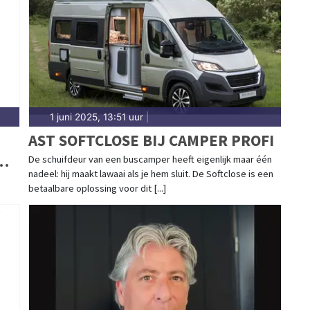
1 juni 2025, 13:51 uur
|
AST SOFTCLOSE BIJ CAMPER PROFI
De schuifdeur van een buscamper heeft eigenlijk maar één
nadeel: hij maakt lawaai als je hem sluit. De Softclose is een
betaalbare oplossing voor dit [...]