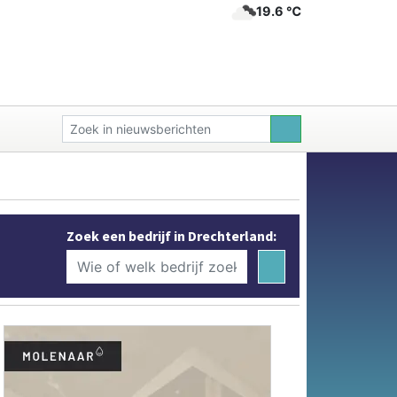
19.6 ℃
Zoek een bedrijf in Drechterland: