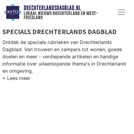
DRECHTERLANDSDAGBLAD.NL
lokaal nieuws drechterland en west-
friesland
SPECIALS DRECHTERLANDS DAGBLAD
Ontdek de speciale rubrieken van Drechterlands
Dagblad. Van trouwen en campers tot wonen, goede
doelen en meer - verdiepende artikelen en handige
informatie over uiteenlopende thema's in Drechterland
en omgeving.