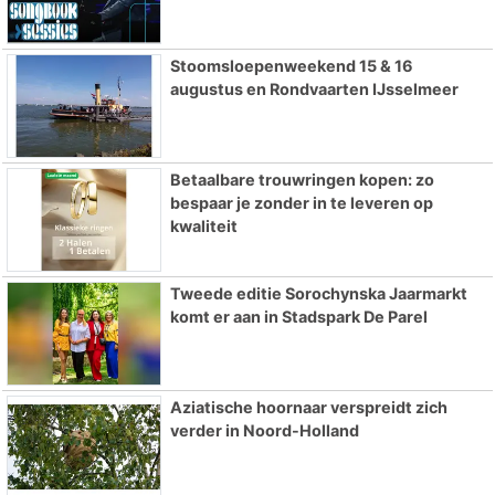
Stoomsloepenweekend 15 & 16
augustus en Rondvaarten IJsselmeer
Betaalbare trouwringen kopen: zo
bespaar je zonder in te leveren op
kwaliteit
Tweede editie Sorochynska Jaarmarkt
komt er aan in Stadspark De Parel
Aziatische hoornaar verspreidt zich
verder in Noord-Holland