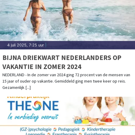
4 juli 2025, 7:25 uur
|
BIJNA DRIEKWART NEDERLANDERS OP
VAKANTIE IN ZOMER 2024
NEDERLAND - In de zomer van 2024 ging 72 procent van de mensen van
15 jaar of ouder op vakantie. Gemiddeld ging men twee keer op reis.
Gezamenlijk [...]