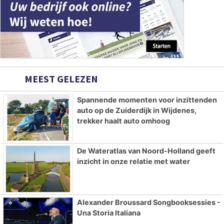
MEEST GELEZEN
Spannende momenten voor inzittenden
auto op de Zuiderdijk in Wijdenes,
trekker haalt auto omhoog
De Wateratlas van Noord-Holland geeft
inzicht in onze relatie met water
Alexander Broussard Songbooksessies -
Una Storia Italiana