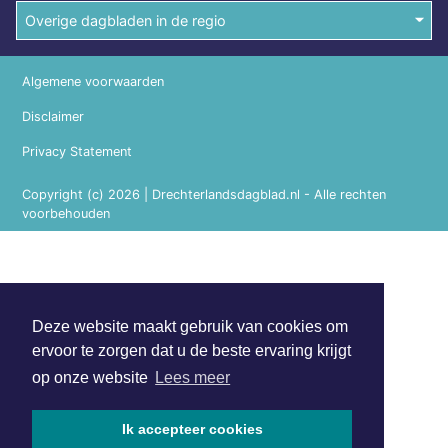
Overige dagbladen in de regio
Algemene voorwaarden
Disclaimer
Privacy Statement
Copyright (c) 2026 | Drechterlandsdagblad.nl - Alle rechten
voorbehouden
Deze website maakt gebruik van cookies om
ervoor te zorgen dat u de beste ervaring krijgt
op onze website
Lees meer
Ik accepteer cookies