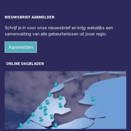
NIEUWSBRIEF AANMELDEN
Schrijf je in voor onze nieuwsbrief en krijg wekelijks een
samenvatting van alle gebeurtenissen uit jouw regio.
Aanmelden
ONLINE DAGBLADEN