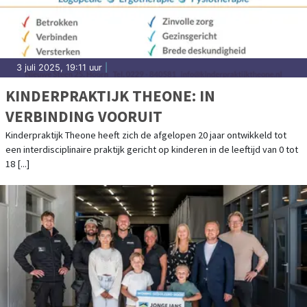
3 juli 2025, 19:11 uur
|
KINDERPRAKTIJK THEONE: IN
VERBINDING VOORUIT
Kinderpraktijk Theone heeft zich de afgelopen 20 jaar ontwikkeld tot
een interdisciplinaire praktijk gericht op kinderen in de leeftijd van 0 tot
18 [...]