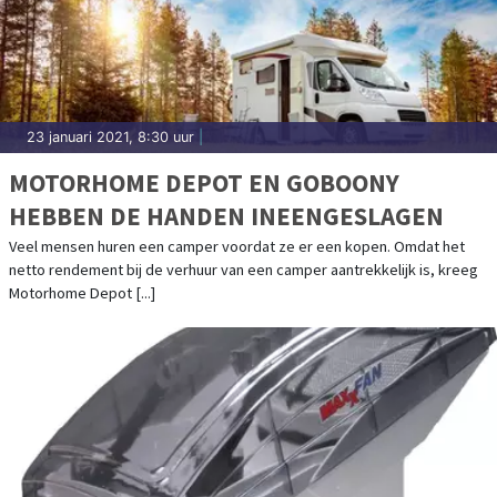
23 januari 2021, 8:30 uur
|
MOTORHOME DEPOT EN GOBOONY
HEBBEN DE HANDEN INEENGESLAGEN
Veel mensen huren een camper voordat ze er een kopen. Omdat het
netto rendement bij de verhuur van een camper aantrekkelijk is, kreeg
Motorhome Depot [...]