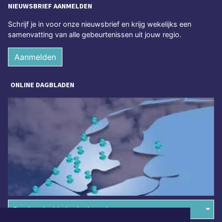
NIEUWSBRIEF AANMELDEN
Schrijf je in voor onze nieuwsbrief en krijg wekelijks een
samenvatting van alle gebeurtenissen uit jouw regio.
Aanmelden
ONLINE DAGBLADEN
Overige dagbladen in de regio