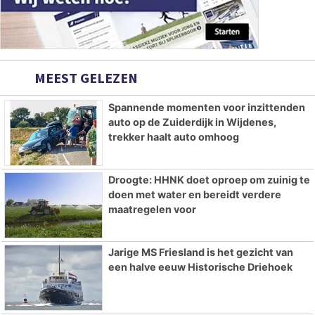
MEEST GELEZEN
Spannende momenten voor inzittenden
auto op de Zuiderdijk in Wijdenes,
trekker haalt auto omhoog
Droogte: HHNK doet oproep om zuinig te
doen met water en bereidt verdere
maatregelen voor
Jarige MS Friesland is het gezicht van
een halve eeuw Historische Driehoek