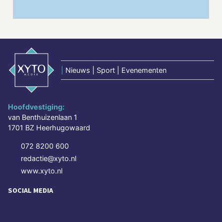
|
Nieuws | Sport | Evenementen
Hoofdvestiging:
van Benthuizenlaan 1
1701 BZ Heerhugowaard
072 8200 600
redactie@xyto.nl
www.xyto.nl
SOCIAL MEDIA