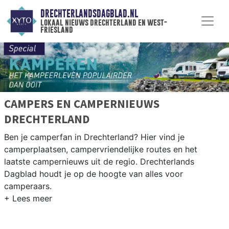
DRECHTERLANDSDAGBLAD.NL
lokaal nieuws drechterland en west-
friesland
CAMPERS EN CAMPERNIEUWS
DRECHTERLAND
Ben je camperfan in Drechterland? Hier vind je
camperplaatsen, campervriendelijke routes en het
laatste campernieuws uit de regio. Drechterlands
Dagblad houdt je op de hoogte van alles voor
camperaars.