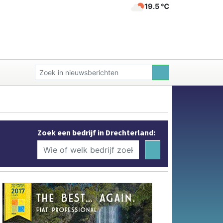
19.5 ℃
Zoek een bedrijf in Drechterland: