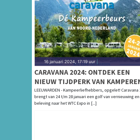
16 januari 2024, 17:19 uur
|
CARAVANA 2024: ONTDEK EEN
NIEUW TIJDPERK VAN KAMPERE
LEEUWARDEN - Kampeerliefhebbers, opgelet! Caravana 
brengt van 24 t/m 28 januari een golf van vernieuwing en
beleving naar het WTC Expo in [...]