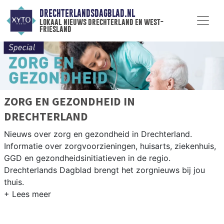
DRECHTERLANDSDAGBLAD.NL
lokaal nieuws drechterland en west-
friesland
ZORG EN GEZONDHEID IN
DRECHTERLAND
Nieuws over zorg en gezondheid in Drechterland.
Informatie over zorgvoorzieningen, huisarts, ziekenhuis,
GGD en gezondheidsinitiatieven in de regio.
Drechterlands Dagblad brengt het zorgnieuws bij jou
thuis.