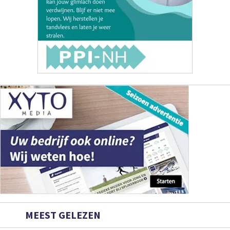
MEEST GELEZEN