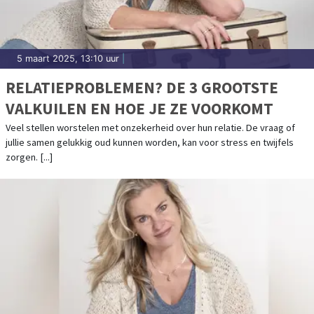
5 maart 2025, 13:10 uur
|
RELATIEPROBLEMEN? DE 3 GROOTSTE
VALKUILEN EN HOE JE ZE VOORKOMT
Veel stellen worstelen met onzekerheid over hun relatie. De vraag of
jullie samen gelukkig oud kunnen worden, kan voor stress en twijfels
zorgen. [...]