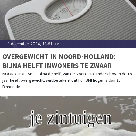
9 december 2024, 13:51 uur
|
OVERGEWICHT IN NOORD-HOLLAND:
BIJNA HELFT INWONERS TE ZWAAR
NOORD-HOLLAND - Bijna de helft van de Noord-Hollanders boven de 18
jaar heeft overgewicht, wat betekent dat hun BMI hoger is dan 25.
Binnen de [...]