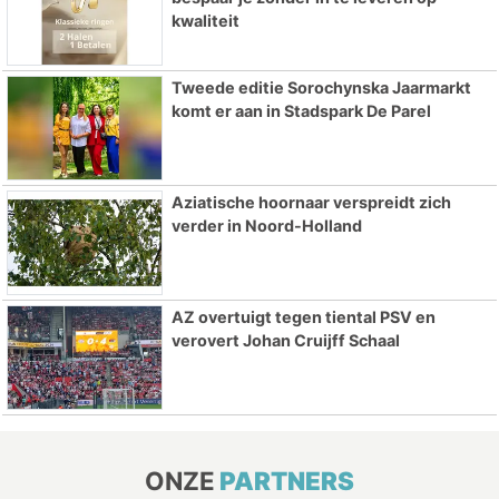
kwaliteit
Tweede editie Sorochynska Jaarmarkt
komt er aan in Stadspark De Parel
Aziatische hoornaar verspreidt zich
verder in Noord-Holland
AZ overtuigt tegen tiental PSV en
verovert Johan Cruijff Schaal
ONZE
PARTNERS