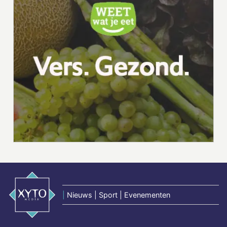
|
Nieuws | Sport | Evenementen