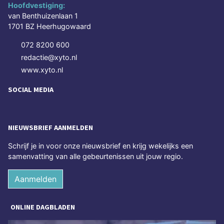
Hoofdvestiging:
van Benthuizenlaan 1
1701 BZ Heerhugowaard
072 8200 600
redactie@xyto.nl
www.xyto.nl
SOCIAL MEDIA
NIEUWSBRIEF AANMELDEN
Schrijf je in voor onze nieuwsbrief en krijg wekelijks een
samenvatting van alle gebeurtenissen uit jouw regio.
Aanmelden
ONLINE DAGBLADEN