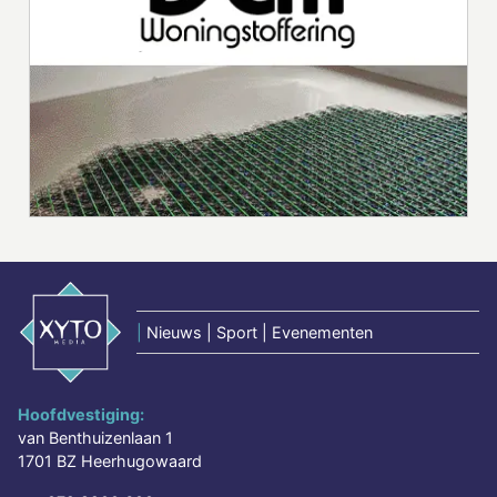
|
Nieuws | Sport | Evenementen
Hoofdvestiging:
van Benthuizenlaan 1
1701 BZ Heerhugowaard