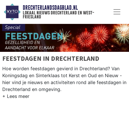
DRECHTERLANDSDAGBLAD.NL
lokaal nieuws drechterland en west-
friesland
FEESTDAGEN IN DRECHTERLAND
Hoe worden feestdagen gevierd in Drechterland? Van
Koningsdag en Sinterklaas tot Kerst en Oud en Nieuw -
hier vind je nieuws en activiteiten rond alle feestdagen in
Drechterland en omgeving.