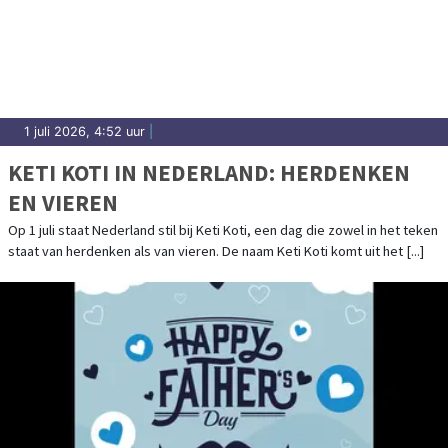
1 juli 2026, 4:52 uur
|
KETI KOTI IN NEDERLAND: HERDENKEN
EN VIEREN
Op 1 juli staat Nederland stil bij Keti Koti, een dag die zowel in het teken
staat van herdenken als van vieren. De naam Keti Koti komt uit het [...]