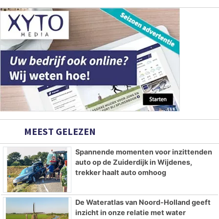
MEEST GELEZEN
Spannende momenten voor inzittenden
auto op de Zuiderdijk in Wijdenes,
trekker haalt auto omhoog
De Wateratlas van Noord-Holland geeft
inzicht in onze relatie met water