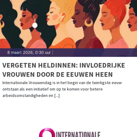
8 maart 2026, 0:30 uur
|
VERGETEN HELDINNEN: INVLOEDRIJKE
VROUWEN DOOR DE EEUWEN HEEN
Internationale Vrouwendag is in het begin van de twintigste eeuw
ontstaan als een initiatief om op te komen voor betere
arbeidsomstandigheden en [...]