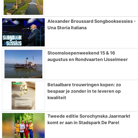
Alexander Broussard Songbooksessies -
Una Storia Italiana
Stoomsloepenweekend 15 & 16
augustus en Rondvaarten IJsselmeer
Betaalbare trouwringen kopen: zo
bespaar je zonder in te leveren op
kwaliteit
Tweede editie Sorochynska Jaarmarkt
komt er aan in Stadspark De Parel