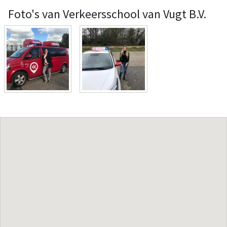
Foto's van Verkeersschool van Vugt B.V.