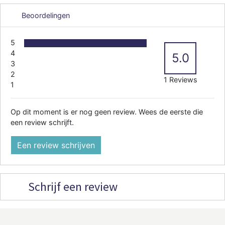
Beoordelingen
5
4
5.0
3
2
1 Reviews
1
Op dit moment is er nog geen review. Wees de eerste die
een review schrijft.
Een review schrijven
Schrijf een review