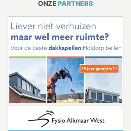
ONZE
PARTNERS