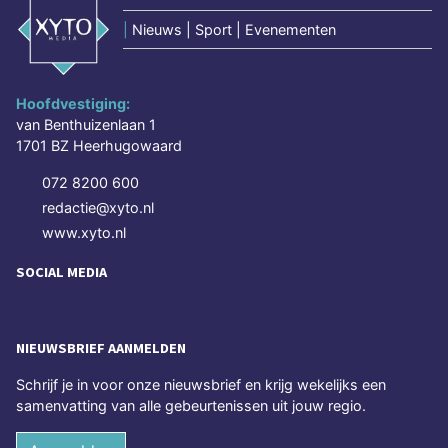
|
Nieuws | Sport | Evenementen
Hoofdvestiging:
van Benthuizenlaan 1
1701 BZ Heerhugowaard
072 8200 600
redactie@xyto.nl
www.xyto.nl
SOCIAL MEDIA
NIEUWSBRIEF AANMELDEN
Schrijf je in voor onze nieuwsbrief en krijg wekelijks een
samenvatting van alle gebeurtenissen uit jouw regio.