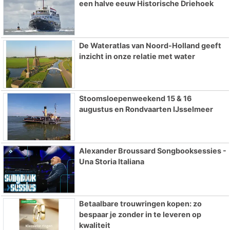
een halve eeuw Historische Driehoek
De Wateratlas van Noord-Holland geeft
inzicht in onze relatie met water
Stoomsloepenweekend 15 & 16
augustus en Rondvaarten IJsselmeer
Alexander Broussard Songbooksessies -
Una Storia Italiana
Betaalbare trouwringen kopen: zo
bespaar je zonder in te leveren op
kwaliteit