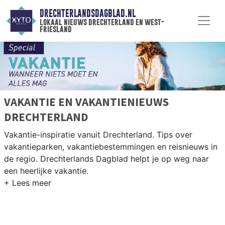
DRECHTERLANDSDAGBLAD.NL
lokaal nieuws drechterland en west-
friesland
VAKANTIE EN VAKANTIENIEUWS
DRECHTERLAND
Vakantie-inspiratie vanuit Drechterland. Tips over
vakantieparken, vakantiebestemmingen en reisnieuws in
de regio. Drechterlands Dagblad helpt je op weg naar
een heerlijke vakantie.