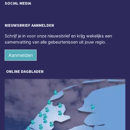
SOCIAL MEDIA
NIEUWSBRIEF AANMELDEN
Schrijf je in voor onze nieuwsbrief en krijg wekelijks een
samenvatting van alle gebeurtenissen uit jouw regio.
Aanmelden
ONLINE DAGBLADEN