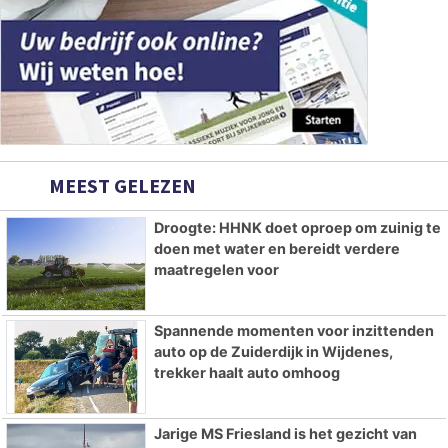
MEEST GELEZEN
Droogte: HHNK doet oproep om zuinig te
doen met water en bereidt verdere
maatregelen voor
Spannende momenten voor inzittenden
auto op de Zuiderdijk in Wijdenes,
trekker haalt auto omhoog
Jarige MS Friesland is het gezicht van