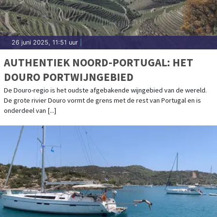
26 juni 2025, 11:51 uur
|
AUTHENTIEK NOORD-PORTUGAL: HET
DOURO PORTWIJNGEBIED
De Douro-regio is het oudste afgebakende wijngebied van de wereld.
De grote rivier Douro vormt de grens met de rest van Portugal en is
onderdeel van [...]