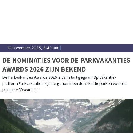
10 november 2025, 8:49 uur
|
DE NOMINATIES VOOR DE PARKVAKANTIES
AWARDS 2026 ZIJN BEKEND
De Parkvakanties Awards 2026 is van start gegaan. Op vakantie-
platform Parkvakanties zijn de genomineerde vakantieparken voor de
jaarlijkse 'Oscars' [...]