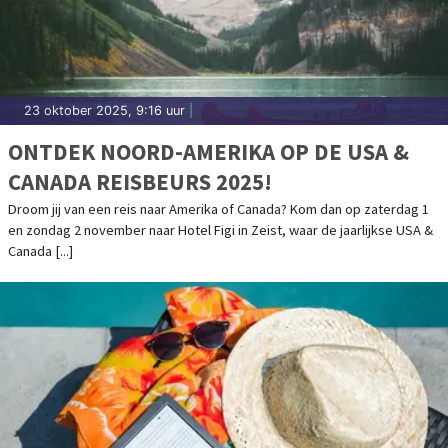
23 oktober 2025, 9:16 uur
|
ONTDEK NOORD-AMERIKA OP DE USA &
CANADA REISBEURS 2025!
Droom jij van een reis naar Amerika of Canada? Kom dan op zaterdag 1
en zondag 2 november naar Hotel Figi in Zeist, waar de jaarlijkse USA &
Canada [...]