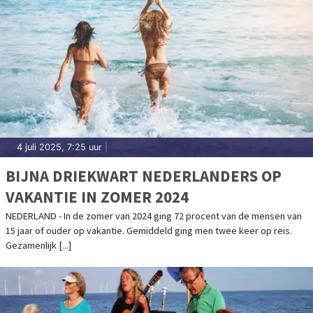
4 juli 2025, 7:25 uur
|
BIJNA DRIEKWART NEDERLANDERS OP
VAKANTIE IN ZOMER 2024
NEDERLAND - In de zomer van 2024 ging 72 procent van de mensen van
15 jaar of ouder op vakantie. Gemiddeld ging men twee keer op reis.
Gezamenlijk [...]