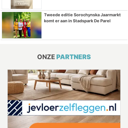
Tweede editie Sorochynska Jaarmarkt
komt er aan in Stadspark De Parel
ONZE
PARTNERS