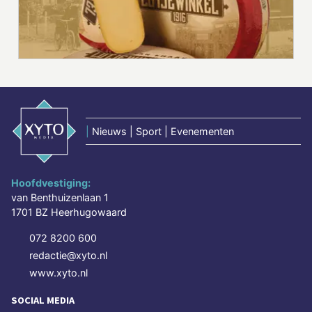
|
Nieuws | Sport | Evenementen
Hoofdvestiging:
van Benthuizenlaan 1
1701 BZ Heerhugowaard
072 8200 600
redactie@xyto.nl
www.xyto.nl
SOCIAL MEDIA