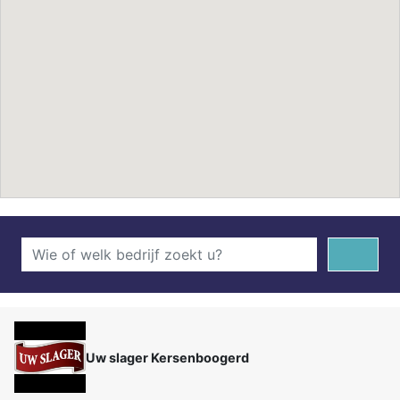
Uw slager Kersenboogerd