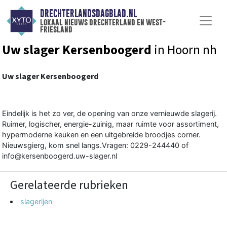
DRECHTERLANDSDAGBLAD.NL
lokaal nieuws drechterland en west-
friesland
Uw slager Kersenboogerd
in Hoorn nh
Uw slager Kersenboogerd
Eindelijk is het zo ver, de opening van onze vernieuwde slagerij.
Ruimer, logischer, energie-zuinig, maar ruimte voor assortiment,
hypermoderne keuken en een uitgebreide broodjes corner.
Nieuwsgierg, kom snel langs.Vragen: 0229-244440 of
info@kersenboogerd.uw-slager.nl
Gerelateerde rubrieken
slagerijen