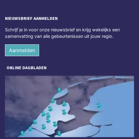
NIEUWSBRIEF AANMELDEN
Schrijf je in voor onze nieuwsbrief en krijg wekelijks een
samenvatting van alle gebeurtenissen uit jouw regio.
Aanmelden
ONLINE DAGBLADEN