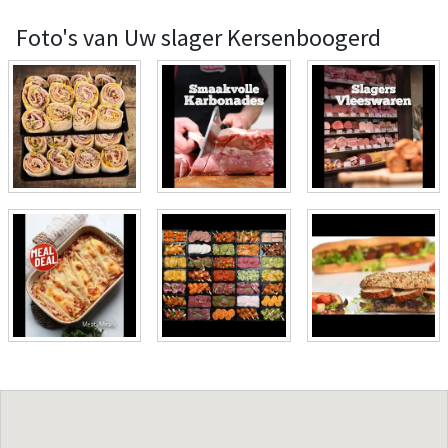
Foto's van Uw slager Kersenboogerd