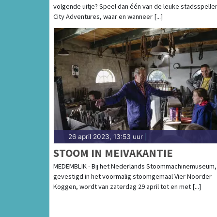
volgende uitje? Speel dan één van de leuke stadsspelle
City Adventures, waar en wanneer [...]
26 april 2023, 13:53 uur
|
STOOM IN MEIVAKANTIE
MEDEMBLIK - Bij het Nederlands Stoommachinemuseum,
gevestigd in het voormalig stoomgemaal Vier Noorder
Koggen, wordt van zaterdag 29 april tot en met [...]