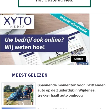
MEEST GELEZEN
Spannende momenten voor inzittenden
auto op de Zuiderdijk in Wijdenes,
trekker haalt auto omhoog