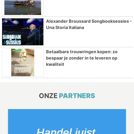
Alexander Broussard Songbooksessies -
Una Storia Italiana
Betaalbare trouwringen kopen: zo
bespaar je zonder in te leveren op
kwaliteit
ONZE
PARTNERS