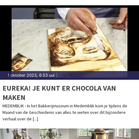
1 oktober 2023, 6:53 uur
|
EUREKA! JE KUNT ER CHOCOLA VAN
MAKEN
MEDEMBLIK - In het Bakkerijmuseum in Medemblik kom je tijdens de
Maand van de Geschiedenis van alles te weten over dit bijzondere
verhaal over de [...]