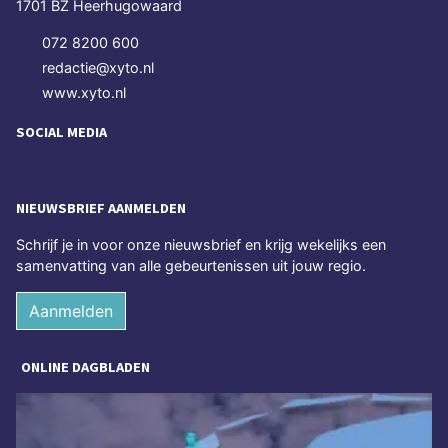
1701 BZ Heerhugowaard
072 8200 600
redactie@xyto.nl
www.xyto.nl
SOCIAL MEDIA
NIEUWSBRIEF AANMELDEN
Schrijf je in voor onze nieuwsbrief en krijg wekelijks een
samenvatting van alle gebeurtenissen uit jouw regio.
Aanmelden
ONLINE DAGBLADEN