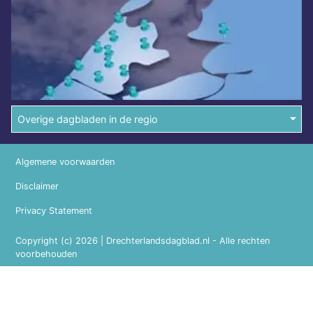
Overige dagbladen in de regio
Algemene voorwaarden
Disclaimer
Privacy Statement
Copyright (c) 2026 | Drechterlandsdagblad.nl - Alle rechten
voorbehouden