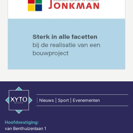
|
Nieuws | Sport | Evenementen
Hoofdvestiging:
van Benthuizenlaan 1