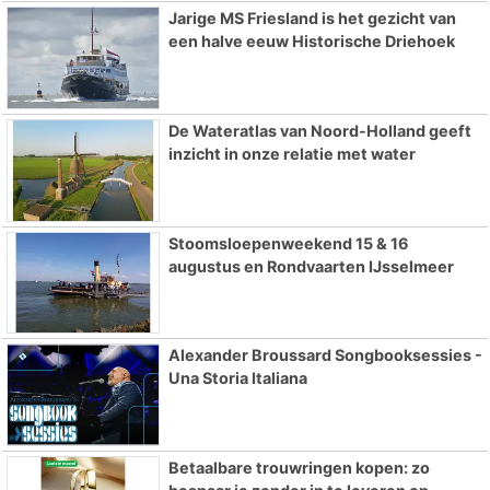
Jarige MS Friesland is het gezicht van
een halve eeuw Historische Driehoek
De Wateratlas van Noord-Holland geeft
inzicht in onze relatie met water
Stoomsloepenweekend 15 & 16
augustus en Rondvaarten IJsselmeer
Alexander Broussard Songbooksessies -
Una Storia Italiana
Betaalbare trouwringen kopen: zo