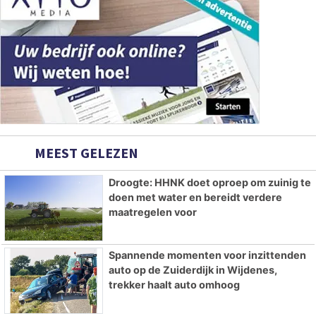
MEEST GELEZEN
Droogte: HHNK doet oproep om zuinig te
doen met water en bereidt verdere
maatregelen voor
Spannende momenten voor inzittenden
auto op de Zuiderdijk in Wijdenes,
trekker haalt auto omhoog