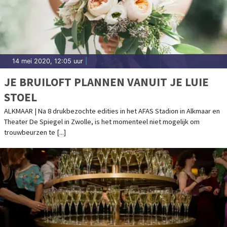
14 mei 2020, 12:05 uur
|
JE BRUILOFT PLANNEN VANUIT JE LUIE
STOEL
ALKMAAR | Na 8 drukbezochte edities in het AFAS Stadion in Alkmaar en
Theater De Spiegel in Zwolle, is het momenteel niet mogelijk om
trouwbeurzen te [...]