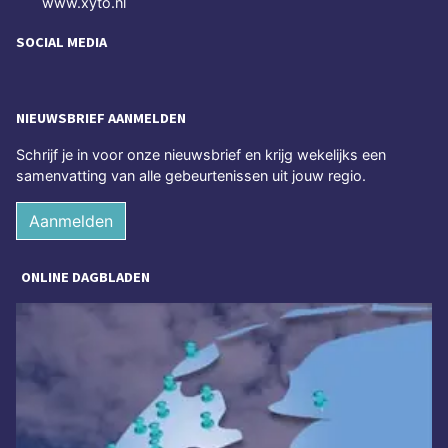
www.xyto.nl
SOCIAL MEDIA
NIEUWSBRIEF AANMELDEN
Schrijf je in voor onze nieuwsbrief en krijg wekelijks een
samenvatting van alle gebeurtenissen uit jouw regio.
Aanmelden
ONLINE DAGBLADEN