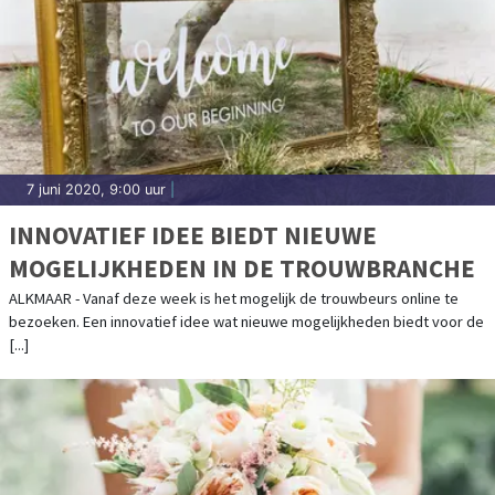
7 juni 2020, 9:00 uur
|
INNOVATIEF IDEE BIEDT NIEUWE
MOGELIJKHEDEN IN DE TROUWBRANCHE
ALKMAAR - Vanaf deze week is het mogelijk de trouwbeurs online te
bezoeken. Een innovatief idee wat nieuwe mogelijkheden biedt voor de
[...]