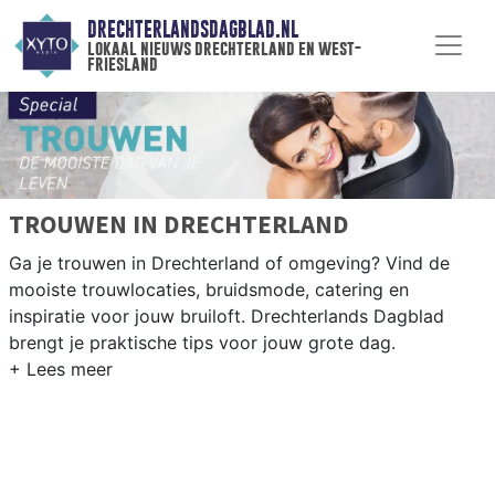
DRECHTERLANDSDAGBLAD.NL
lokaal nieuws drechterland en west-
friesland
TROUWEN IN DRECHTERLAND
Ga je trouwen in Drechterland of omgeving? Vind de
mooiste trouwlocaties, bruidsmode, catering en
inspiratie voor jouw bruiloft. Drechterlands Dagblad
brengt je praktische tips voor jouw grote dag.