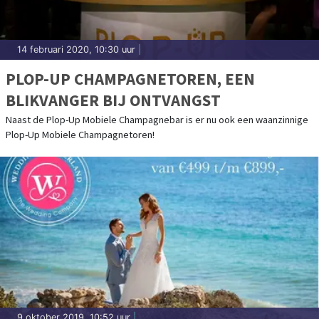
14 februari 2020, 10:30 uur
|
PLOP-UP CHAMPAGNETOREN, EEN
BLIKVANGER BIJ ONTVANGST
Naast de Plop-Up Mobiele Champagnebar is er nu ook een waanzinnige
Plop-Up Mobiele Champagnetoren!
9 oktober 2019, 10:52 uur
|