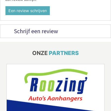
Een review schrijven
Schrijf een review
ONZE
PARTNERS