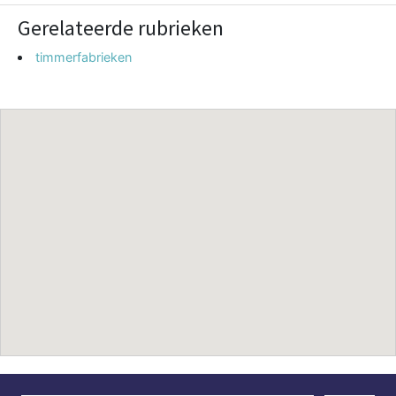
Gerelateerde rubrieken
timmerfabrieken