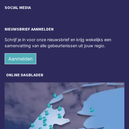
SOCIAL MEDIA
NIEUWSBRIEF AANMELDEN
Schrijf je in voor onze nieuwsbrief en krijg wekelijks een
samenvatting van alle gebeurtenissen uit jouw regio.
Aanmelden
ONLINE DAGBLADEN