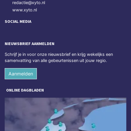
redactie@xyto.nl
www.xyto.nl
SOCIAL MEDIA
NIEUWSBRIEF AANMELDEN
Schrijf je in voor onze nieuwsbrief en krijg wekelijks een
samenvatting van alle gebeurtenissen uit jouw regio.
Aanmelden
ONLINE DAGBLADEN