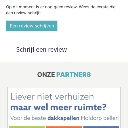
Op dit moment is er nog geen review. Wees de eerste die
een review schrijft.
Een review schrijven
Schrijf een review
ONZE
PARTNERS