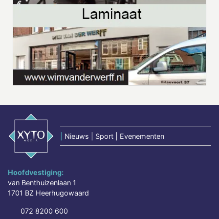
|
Nieuws | Sport | Evenementen
Hoofdvestiging:
van Benthuizenlaan 1
1701 BZ Heerhugowaard
072 8200 600