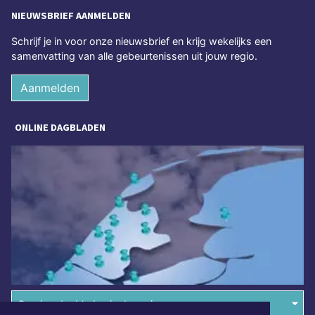
NIEUWSBRIEF AANMELDEN
Schrijf je in voor onze nieuwsbrief en krijg wekelijks een
samenvatting van alle gebeurtenissen uit jouw regio.
Aanmelden
ONLINE DAGBLADEN
Overige dagbladen in de regio