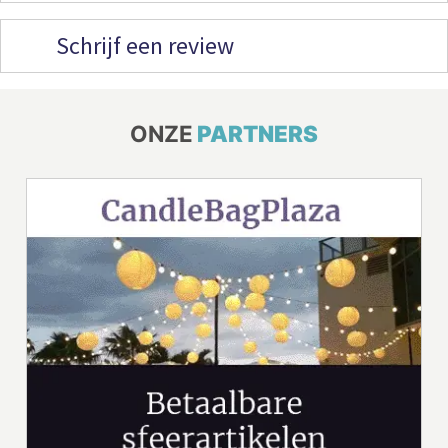
Schrijf een review
ONZE
PARTNERS