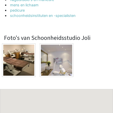
mens en lichaam
pedicure
schoonheidsinstituten en -specialisten
Foto's van Schoonheidsstudio Joli