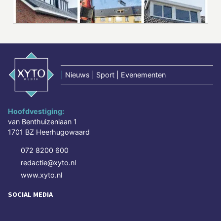
|
Nieuws | Sport | Evenementen
Hoofdvestiging:
van Benthuizenlaan 1
1701 BZ Heerhugowaard
072 8200 600
redactie@xyto.nl
www.xyto.nl
SOCIAL MEDIA