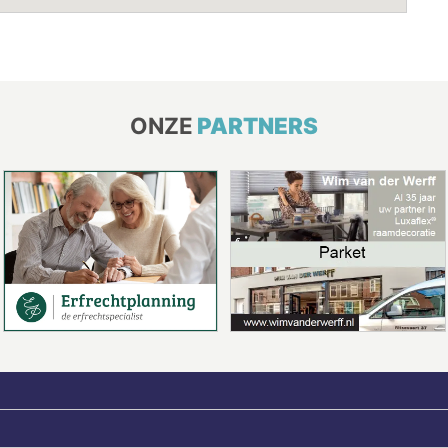
ONZE
PARTNERS