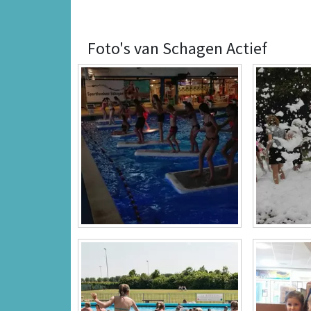
Foto's van Schagen Actief