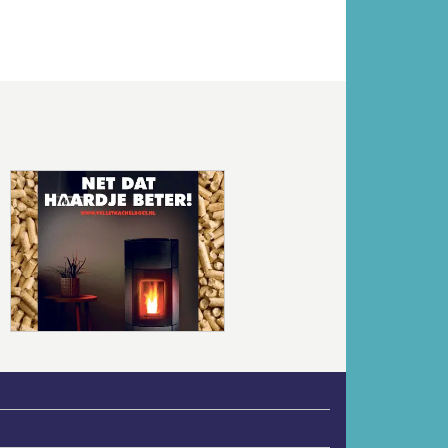
Volgende