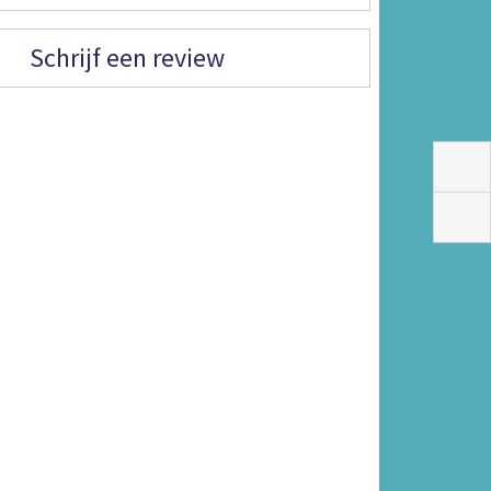
Schrijf een review