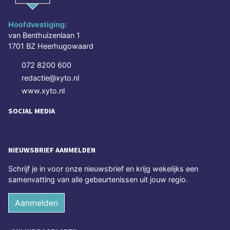
Hoofdvestiging:
van Benthuizenlaan 1
1701 BZ Heerhugowaard
072 8200 600
redactie@xyto.nl
www.xyto.nl
SOCIAL MEDIA
NIEUWSBRIEF AANMELDEN
Schrijf je in voor onze nieuwsbrief en krijg wekelijks een
samenvatting van alle gebeurtenissen uit jouw regio.
Aanmelden