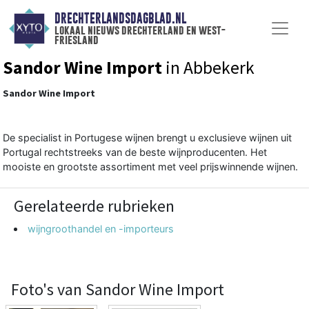
DRECHTERLANDSDAGBLAD.NL
lokaal nieuws drechterland en west-
friesland
Sandor Wine Import
in Abbekerk
Sandor Wine Import
De specialist in Portugese wijnen brengt u exclusieve wijnen uit
Portugal rechtstreeks van de beste wijnproducenten. Het
mooiste en grootste assortiment met veel prijswinnende wijnen.
Gerelateerde rubrieken
wijngroothandel en -importeurs
Foto's van Sandor Wine Import