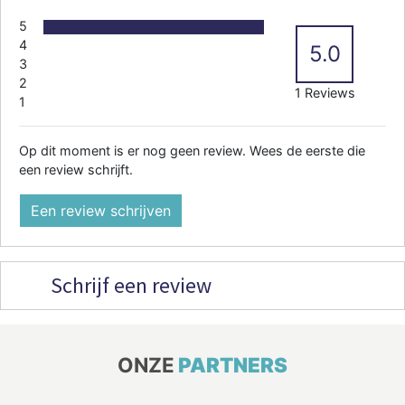
5
4
5.0
3
2
1 Reviews
1
Op dit moment is er nog geen review. Wees de eerste die
een review schrijft.
Een review schrijven
Schrijf een review
ONZE
PARTNERS