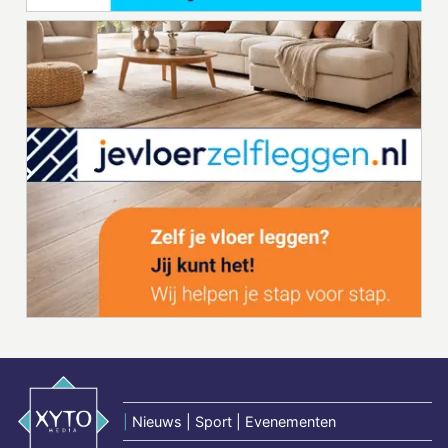
|
Nieuws | Sport | Evenementen