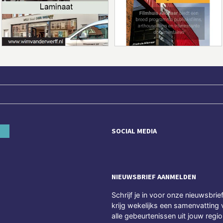
SOCIAL MEDIA
NIEUWSBRIEF AANMELDEN
Schrijf je in voor onze nieuwsbrie
krijg wekelijks een samenvatting 
alle gebeurtenissen uit jouw regio