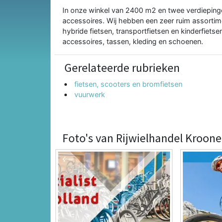
In onze winkel van 2400 m2 en twee verdiepingen
accessoires. Wij hebben een zeer ruim assortime
hybride fietsen, transportfietsen en kinderfietse
accessoires, tassen, kleding en schoenen.
Gerelateerde rubrieken
fietsen, scooters en bromfietsen
vuurwerk
Foto's van Rijwielhandel Kroone 