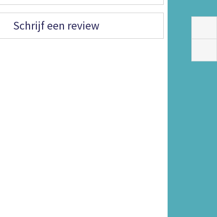
Schrijf een review