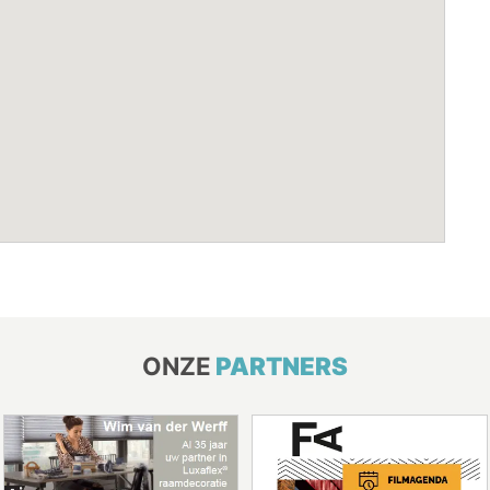
ONZE
PARTNERS