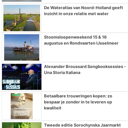
De Wateratlas van Noord-Holland geeft
inzicht in onze relatie met water
Stoomsloepenweekend 15 & 16
augustus en Rondvaarten IJsselmeer
Alexander Broussard Songbooksessies -
Una Storia Italiana
Betaalbare trouwringen kopen: zo
bespaar je zonder in te leveren op
kwaliteit
Tweede editie Sorochynska Jaarmarkt