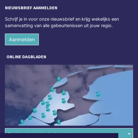
NIEUWSBRIEF AANMELDEN
Schrijf je in voor onze nieuwsbrief en krijg wekelijks een
samenvatting van alle gebeurtenissen uit jouw regio.
Aanmelden
ONLINE DAGBLADEN
Overige dagbladen in de regio