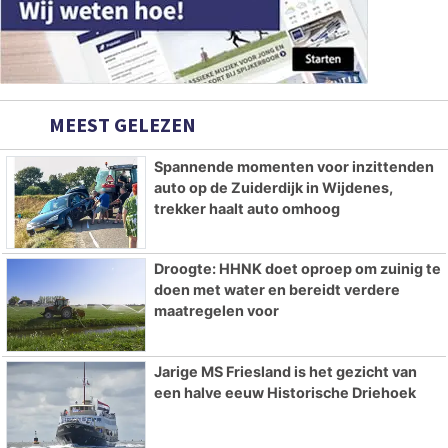
MEEST GELEZEN
Spannende momenten voor inzittenden
auto op de Zuiderdijk in Wijdenes,
trekker haalt auto omhoog
Droogte: HHNK doet oproep om zuinig te
doen met water en bereidt verdere
maatregelen voor
Jarige MS Friesland is het gezicht van
een halve eeuw Historische Driehoek