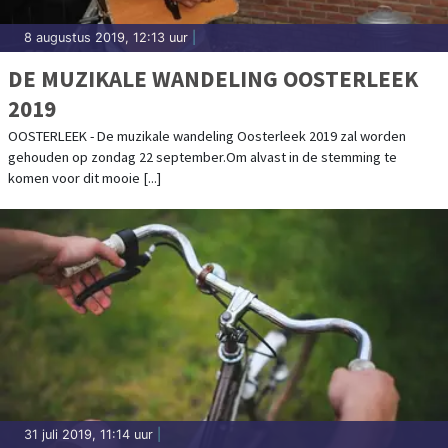
8 augustus 2019, 12:13 uur
|
DE MUZIKALE WANDELING OOSTERLEEK
2019
OOSTERLEEK - De muzikale wandeling Oosterleek 2019 zal worden
gehouden op zondag 22 september.Om alvast in de stemming te
komen voor dit mooie [...]
31 juli 2019, 11:14 uur
|