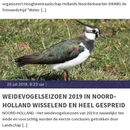
organiseert Hoogheemraadschap Hollands Noorderkwartier (HHNK) de
fotowedstrijd "Water. [...]
25 juli 2019, 9:23 uur
|
WEIDEVOGELSEIZOEN 2019 IN NOORD-
HOLLAND WISSELEND EN HEEL GESPREID
NOORD-HOLLAND - Het weidevogelseizoen van 2019 is nauwelijks ten
einde en voorzichtig worden de eerste conclusies getrokken door
Landschap [...]