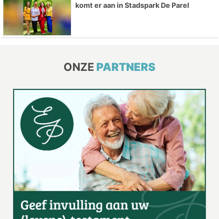
komt er aan in Stadspark De Parel
ONZE
PARTNERS