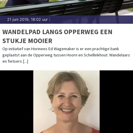
21 juni 2019, 18:02 uur
|
WANDELPAD LANGS OPPERWEG EEN
STUKJE MOOIER
Op initiatief van Horinees Ed Wagemaker is er een prachtige bank
geplaatst aan de Opperweg tussen Hoorn en Schellinkhout. Wandelaars
en fietsers [...]