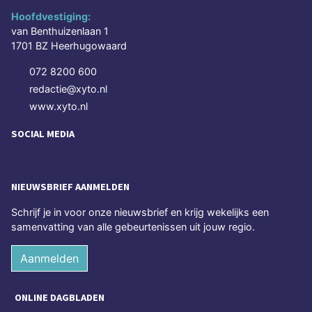
Hoofdvestiging:
van Benthuizenlaan 1
1701 BZ Heerhugowaard
072 8200 600
redactie@xyto.nl
www.xyto.nl
SOCIAL MEDIA
NIEUWSBRIEF AANMELDEN
Schrijf je in voor onze nieuwsbrief en krijg wekelijks een
samenvatting van alle gebeurtenissen uit jouw regio.
Aanmelden
ONLINE DAGBLADEN