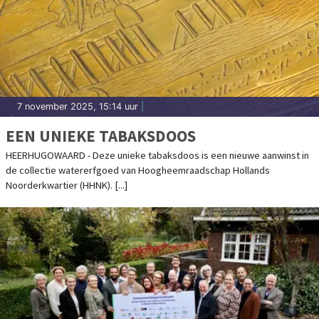
7 november 2025, 15:14 uur
|
EEN UNIEKE TABAKSDOOS
HEERHUGOWAARD - Deze unieke tabaksdoos is een nieuwe aanwinst in
de collectie watererfgoed van Hoogheemraadschap Hollands
Noorderkwartier (HHNK). [...]