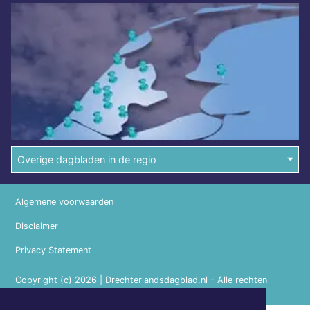
Overige dagbladen in de regio
Algemene voorwaarden
Disclaimer
Privacy Statement
Copyright (c) 2026 | Drechterlandsdagblad.nl - Alle rechten
voorbehouden