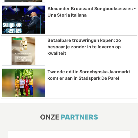
Alexander Broussard Songbooksessies -
Una Storia Italiana
Betaalbare trouwringen kopen: zo
bespaar je zonder in te leveren op
kwaliteit
Tweede editie Sorochynska Jaarmarkt
komt er aan in Stadspark De Parel
ONZE
PARTNERS