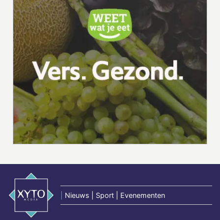
|
Nieuws | Sport | Evenementen