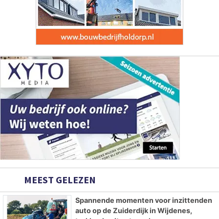
MEEST GELEZEN
Spannende momenten voor inzittenden
auto op de Zuiderdijk in Wijdenes,