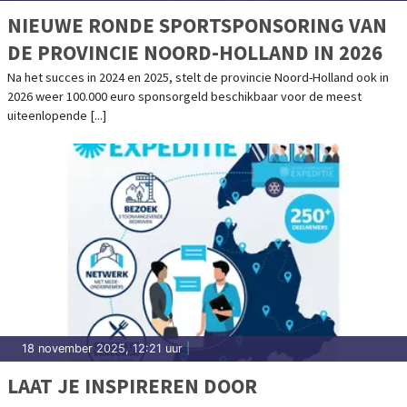
NIEUWE RONDE SPORTSPONSORING VAN
DE PROVINCIE NOORD-HOLLAND IN 2026
Na het succes in 2024 en 2025, stelt de provincie Noord-Holland ook in
2026 weer 100.000 euro sponsorgeld beschikbaar voor de meest
uiteenlopende [...]
18 november 2025, 12:21 uur
|
LAAT JE INSPIREREN DOOR