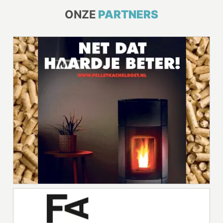
ONZE
PARTNERS