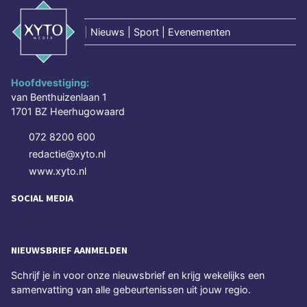
|
Nieuws | Sport | Evenementen
Hoofdvestiging:
van Benthuizenlaan 1
1701 BZ Heerhugowaard
072 8200 600
redactie@xyto.nl
www.xyto.nl
SOCIAL MEDIA
NIEUWSBRIEF AANMELDEN
Schrijf je in voor onze nieuwsbrief en krijg wekelijks een
samenvatting van alle gebeurtenissen uit jouw regio.