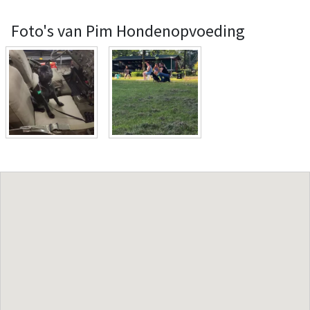
Foto's van Pim Hondenopvoeding