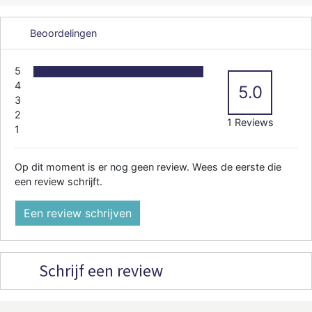
Beoordelingen
5
4
5.0
3
2
1 Reviews
1
Op dit moment is er nog geen review. Wees de eerste die
een review schrijft.
Een review schrijven
Schrijf een review