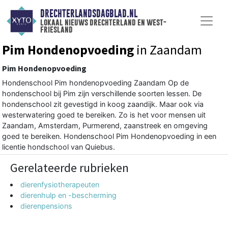
DRECHTERLANDSDAGBLAD.NL
lokaal nieuws drechterland en west-
friesland
Pim Hondenopvoeding
in Zaandam
Pim Hondenopvoeding
Hondenschool Pim hondenopvoeding Zaandam Op de
hondenschool bij Pim zijn verschillende soorten lessen. De
hondenschool zit gevestigd in koog zaandijk. Maar ook via
westerwatering goed te bereiken. Zo is het voor mensen uit
Zaandam, Amsterdam, Purmerend, zaanstreek en omgeving
goed te bereiken. Hondenschool Pim Hondenopvoeding in een
licentie hondschool van Quiebus.
Gerelateerde rubrieken
dierenfysiotherapeuten
dierenhulp en -bescherming
dierenpensions