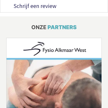
Schrijf een review
ONZE
PARTNERS