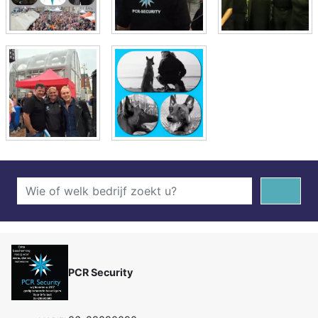
PCR Security