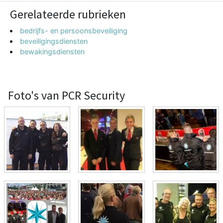
Gerelateerde rubrieken
bedrijfs- en persoonsbeveiliging
beveiligingsdiensten
bewakingsdiensten
Foto's van PCR Security