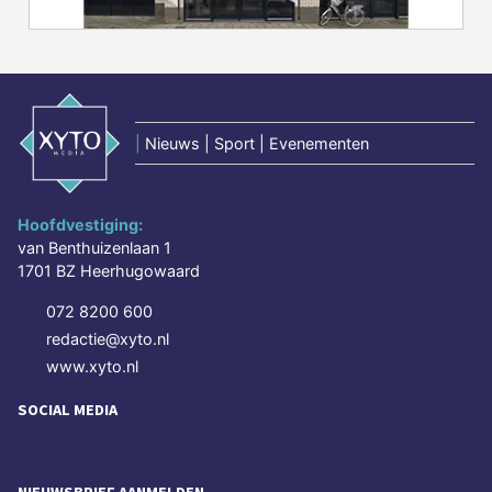
|
Nieuws | Sport | Evenementen
Hoofdvestiging:
van Benthuizenlaan 1
1701 BZ Heerhugowaard
072 8200 600
redactie@xyto.nl
www.xyto.nl
SOCIAL MEDIA