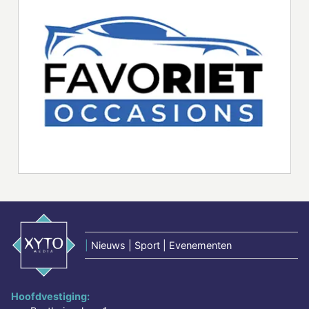
|
Nieuws | Sport | Evenementen
Hoofdvestiging: