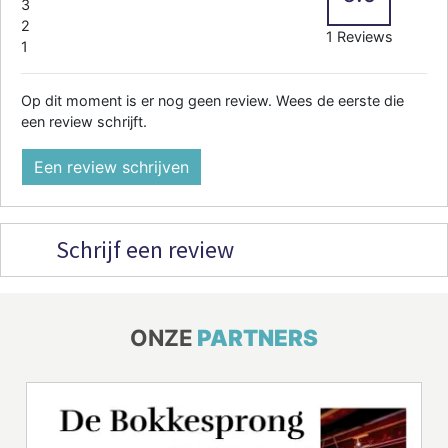
3
2
1 Reviews
1
Op dit moment is er nog geen review. Wees de eerste die
een review schrijft.
Een review schrijven
Schrijf een review
ONZE
PARTNERS