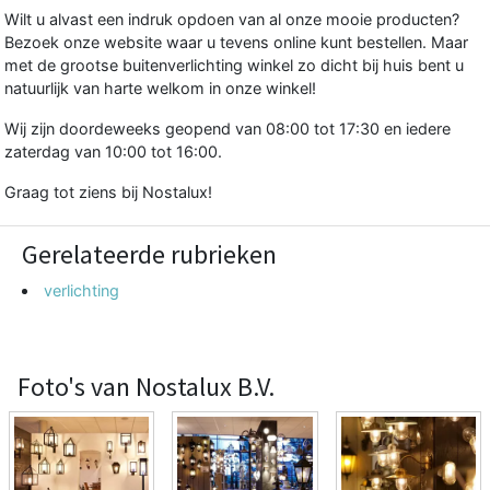
Wilt u alvast een indruk opdoen van al onze mooie producten?
Bezoek onze website waar u tevens online kunt bestellen. Maar
met de grootse buitenverlichting winkel zo dicht bij huis bent u
natuurlijk van harte welkom in onze winkel!
Wij zijn doordeweeks geopend van 08:00 tot 17:30 en iedere
zaterdag van 10:00 tot 16:00.
Graag tot ziens bij Nostalux!
Gerelateerde rubrieken
verlichting
Foto's van Nostalux B.V.