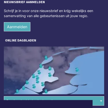
NIEUWSBRIEF AANMELDEN
Schrijf je in voor onze nieuwsbrief en krijg wekelijks een
samenvatting van alle gebeurtenissen uit jouw regio.
Aanmelden
ONLINE DAGBLADEN
Overige dagbladen in de regio