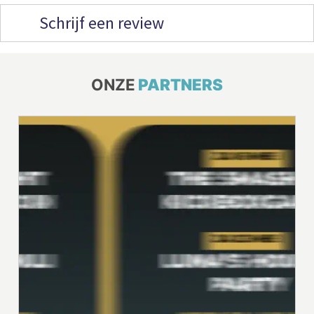
Schrijf een review
ONZE
PARTNERS