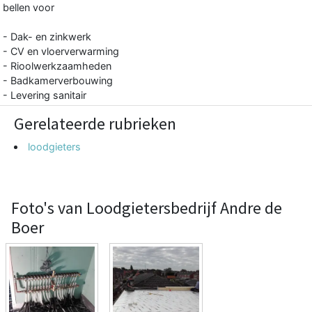
bellen voor
- Dak- en zinkwerk
- CV en vloerverwarming
- Rioolwerkzaamheden
- Badkamerverbouwing
- Levering sanitair
Gerelateerde rubrieken
loodgieters
Foto's van Loodgietersbedrijf Andre de
Boer