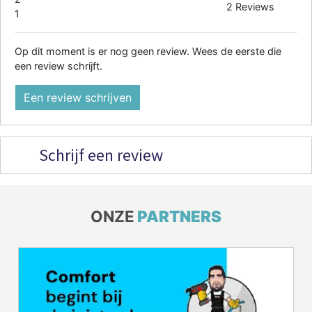
2 Reviews
1
Op dit moment is er nog geen review. Wees de eerste die
een review schrijft.
Een review schrijven
Schrijf een review
ONZE
PARTNERS