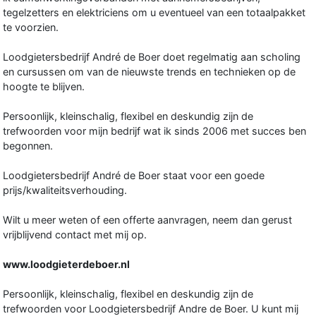
tegelzetters en elektriciens om u eventueel van een totaalpakket
te voorzien.
Loodgietersbedrijf André de Boer doet regelmatig aan scholing
en cursussen om van de nieuwste trends en technieken op de
hoogte te blijven.
Persoonlijk, kleinschalig, flexibel en deskundig zijn de
trefwoorden voor mijn bedrijf wat ik sinds 2006 met succes ben
begonnen.
Loodgietersbedrijf André de Boer staat voor een goede
prijs/kwaliteitsverhouding.
Wilt u meer weten of een offerte aanvragen, neem dan gerust
vrijblijvend contact met mij op.
www.loodgieterdeboer.nl
Persoonlijk, kleinschalig, flexibel en deskundig zijn de
trefwoorden voor Loodgietersbedrijf Andre de Boer. U kunt mij