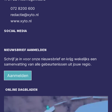
072 8200 600
redactie@xyto.nl
www.xyto.nl
SOCIAL MEDIA
NIEUWSBRIEF AANMELDEN
Schrijf je in voor onze nieuwsbrief en krijg wekelijks een
samenvatting van alle gebeurtenissen uit jouw regio.
Aanmelden
ONLINE DAGBLADEN