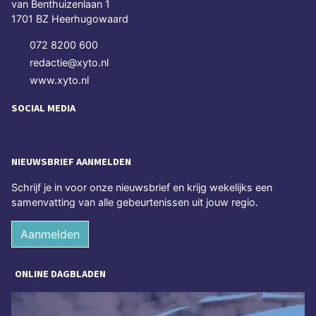
van Benthuizenlaan 1
1701 BZ Heerhugowaard
072 8200 600
redactie@xyto.nl
www.xyto.nl
SOCIAL MEDIA
NIEUWSBRIEF AANMELDEN
Schrijf je in voor onze nieuwsbrief en krijg wekelijks een
samenvatting van alle gebeurtenissen uit jouw regio.
Aanmelden
ONLINE DAGBLADEN