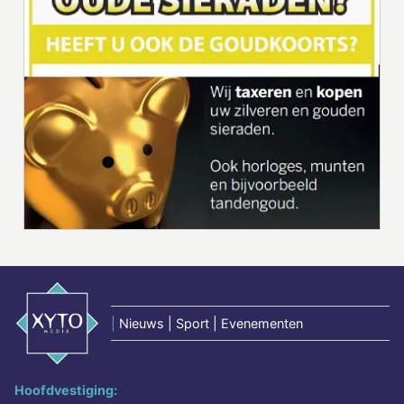
|
Nieuws | Sport | Evenementen
Hoofdvestiging: