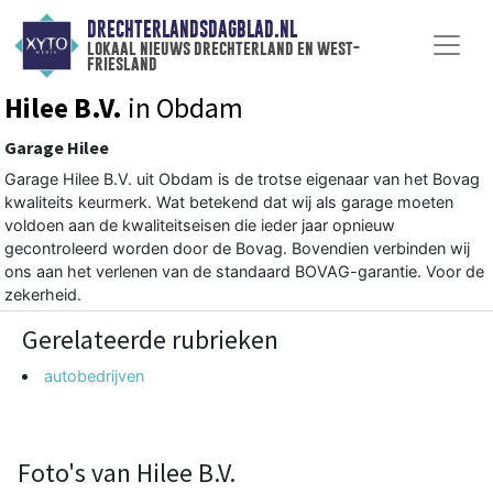
DRECHTERLANDSDAGBLAD.NL
lokaal nieuws drechterland en west-
friesland
Hilee B.V.
in Obdam
Garage Hilee
Garage Hilee B.V. uit Obdam is de trotse eigenaar van het Bovag
kwaliteits keurmerk. Wat betekend dat wij als garage moeten
voldoen aan de kwaliteitseisen die ieder jaar opnieuw
gecontroleerd worden door de Bovag. Bovendien verbinden wij
ons aan het verlenen van de standaard BOVAG-garantie. Voor de
zekerheid.
Gerelateerde rubrieken
autobedrijven
Foto's van Hilee B.V.