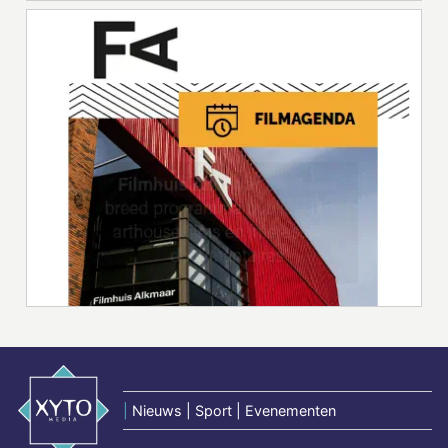
|
Nieuws | Sport | Evenementen