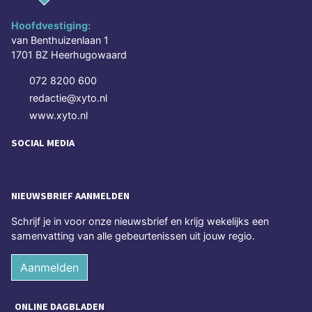
Hoofdvestiging:
van Benthuizenlaan 1
1701 BZ Heerhugowaard
072 8200 600
redactie@xyto.nl
www.xyto.nl
SOCIAL MEDIA
NIEUWSBRIEF AANMELDEN
Schrijf je in voor onze nieuwsbrief en krijg wekelijks een
samenvatting van alle gebeurtenissen uit jouw regio.
Aanmelden
ONLINE DAGBLADEN