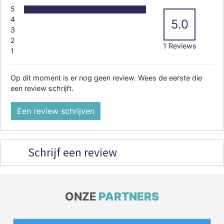
5
4
5.0
3
2
1 Reviews
1
Op dit moment is er nog geen review. Wees de eerste die
een review schrijft.
Een review schrijven
Schrijf een review
ONZE
PARTNERS