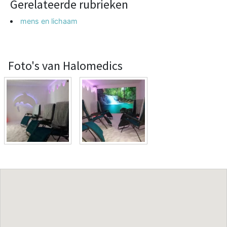
Gerelateerde rubrieken
mens en lichaam
Foto's van Halomedics