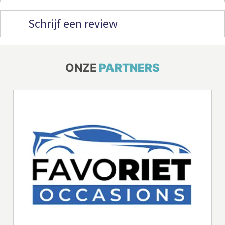
Schrijf een review
ONZE
PARTNERS