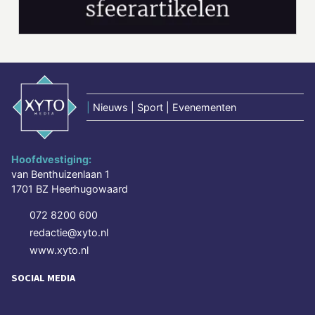
|
Nieuws | Sport | Evenementen
Hoofdvestiging:
van Benthuizenlaan 1
1701 BZ Heerhugowaard
072 8200 600
redactie@xyto.nl
www.xyto.nl
SOCIAL MEDIA