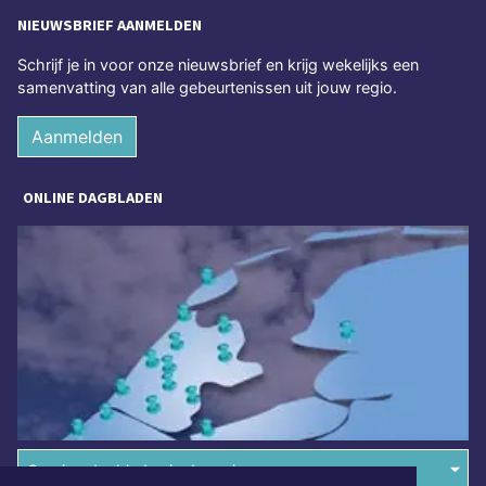
NIEUWSBRIEF AANMELDEN
Schrijf je in voor onze nieuwsbrief en krijg wekelijks een
samenvatting van alle gebeurtenissen uit jouw regio.
Aanmelden
ONLINE DAGBLADEN
Overige dagbladen in de regio