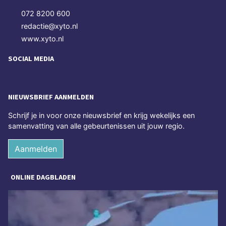
072 8200 600
redactie@xyto.nl
www.xyto.nl
SOCIAL MEDIA
NIEUWSBRIEF AANMELDEN
Schrijf je in voor onze nieuwsbrief en krijg wekelijks een
samenvatting van alle gebeurtenissen uit jouw regio.
Aanmelden
ONLINE DAGBLADEN