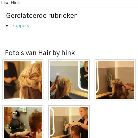
Lisa Hink.
Gerelateerde rubrieken
kappers
Foto's van Hair by hink