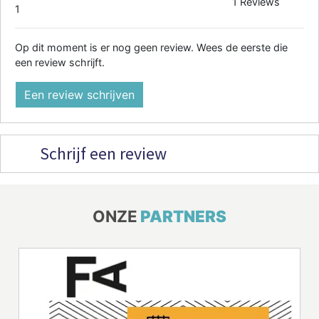
1 Reviews
1
Op dit moment is er nog geen review. Wees de eerste die
een review schrijft.
Een review schrijven
Schrijf een review
ONZE
PARTNERS