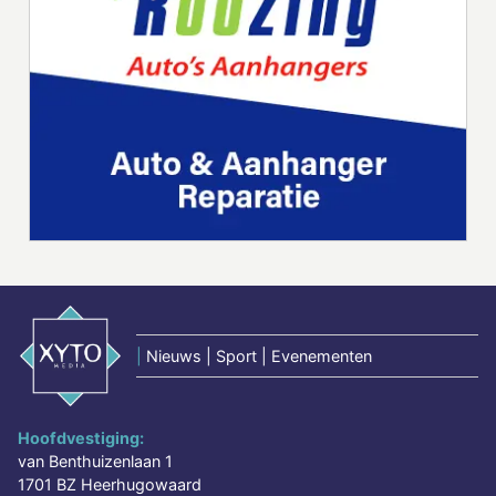
|
Nieuws | Sport | Evenementen
Hoofdvestiging:
van Benthuizenlaan 1
1701 BZ Heerhugowaard