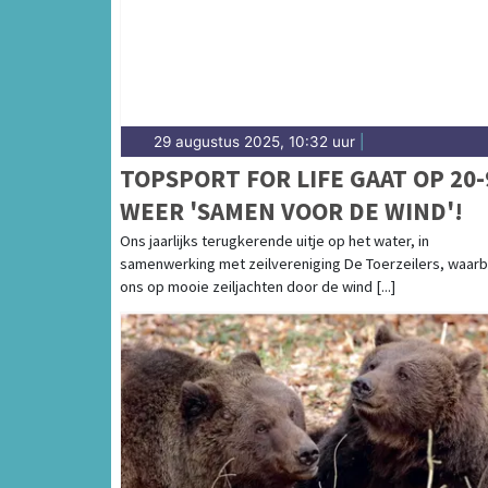
29 augustus 2025, 10:32 uur
|
TOPSPORT FOR LIFE GAAT OP 20-
WEER 'SAMEN VOOR DE WIND'!
Ons jaarlijks terugkerende uitje op het water, in
samenwerking met zeilvereniging De Toerzeilers, waarb
ons op mooie zeiljachten door de wind [...]