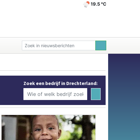
19.5 ℃
Zoek een bedrijf in Drechterland: