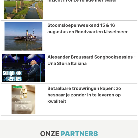
Stoomsloepenweekend 15 & 16
augustus en Rondvaarten IJsselmeer
Alexander Broussard Songbooksessies -
Una Storia Italiana
Betaalbare trouwringen kopen: zo
bespaar je zonder in te leveren op
kwaliteit
ONZE
PARTNERS