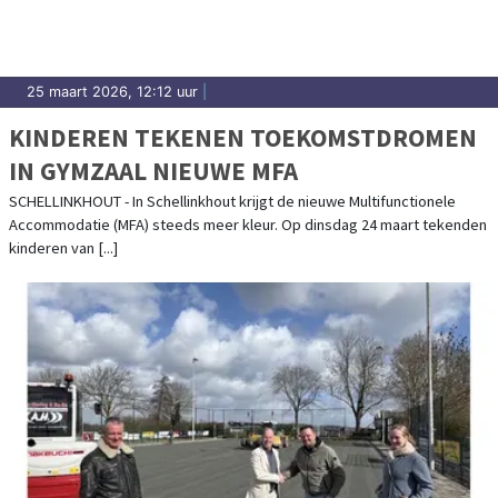
25 maart 2026, 12:12 uur
|
KINDEREN TEKENEN TOEKOMSTDROMEN
IN GYMZAAL NIEUWE MFA
SCHELLINKHOUT - In Schellinkhout krijgt de nieuwe Multifunctionele
Accommodatie (MFA) steeds meer kleur. Op dinsdag 24 maart tekenden
kinderen van [...]