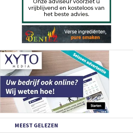
MEEST GELEZEN