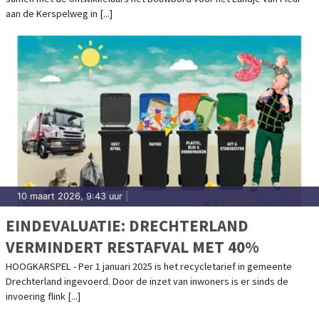
aan de Kerspelweg in [...]
10 maart 2026, 9:43 uur
|
EINDEVALUATIE: DRECHTERLAND
VERMINDERT RESTAFVAL MET 40%
HOOGKARSPEL - Per 1 januari 2025 is het recycletarief in gemeente
Drechterland ingevoerd. Door de inzet van inwoners is er sinds de
invoering flink [...]