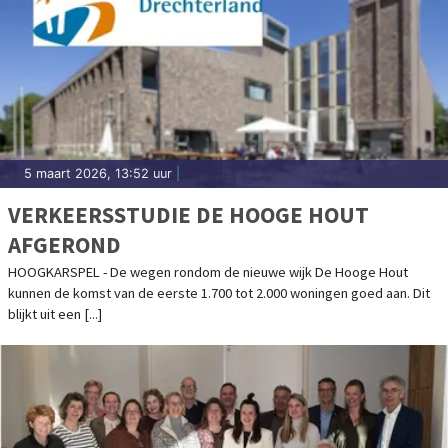
5 maart 2026, 13:52 uur
|
VERKEERSSTUDIE DE HOOGE HOUT
AFGEROND
HOOGKARSPEL - De wegen rondom de nieuwe wijk De Hooge Hout
kunnen de komst van de eerste 1.700 tot 2.000 woningen goed aan. Dit
blijkt uit een [...]