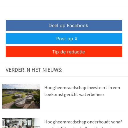
Deel op Facebook
Post op X
Tip de redactie
VERDER IN HET NIEUWS:
Hoogheemraadschap investeert in een
toekomstgericht waterbeheer
Hoogheemraadschap onderhoudt vanaf