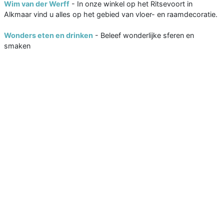
Wim van der Werff
- In onze winkel op het Ritsevoort in
Alkmaar vind u alles op het gebied van vloer- en raamdecoratie.
Wonders eten en drinken
- Beleef wonderlijke sferen en
smaken