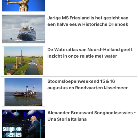
Jarige MS Friesland is het gezicht van
een halve eeuw Historische Driehoek
De Wateratlas van Noord-Holland geeft
inzicht in onze relatie met water
Stoomsloepenweekend 15 & 16
augustus en Rondvaarten IJsselmeer
Alexander Broussard Songbooksessies -
Una Storia Italiana