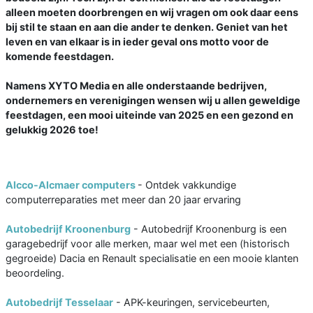
alleen moeten doorbrengen en wij vragen om ook daar eens
bij stil te staan en aan die ander te denken. Geniet van het
leven en van elkaar is in ieder geval ons motto voor de
komende feestdagen.
Namens XYTO Media en alle onderstaande bedrijven,
ondernemers en verenigingen wensen wij u allen geweldige
feestdagen, een mooi uiteinde van 2025 en een gezond en
gelukkig 2026 toe!
Alcco-Alcmaer computers
- Ontdek vakkundige
computerreparaties met meer dan 20 jaar ervaring
Autobedrijf Kroonenburg
- Autobedrijf Kroonenburg is een
garagebedrijf voor alle merken, maar wel met een (historisch
gegroeide) Dacia en Renault specialisatie en een mooie klanten
beoordeling.
Autobedrijf Tesselaar
- APK-keuringen, servicebeurten,