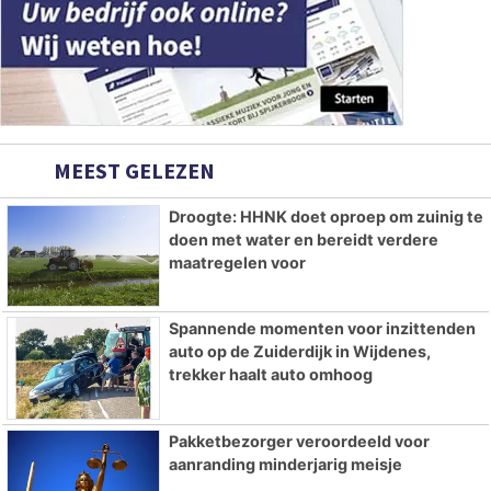
MEEST GELEZEN
Droogte: HHNK doet oproep om zuinig te
doen met water en bereidt verdere
maatregelen voor
Spannende momenten voor inzittenden
auto op de Zuiderdijk in Wijdenes,
trekker haalt auto omhoog
Pakketbezorger veroordeeld voor
aanranding minderjarig meisje