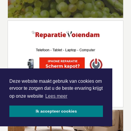
Deze website maakt gebruik van cookies om
ervoor te zorgen dat u de beste ervaring krijgt
op onze website
Lees meer
Ik accepteer cookies