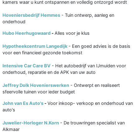
kamers waar u kunt ontspannen en volledig ontzorgd wordt
Hoveniersbedrijf Hemmes
- Tuin ontwerp, aanleg en
onderhoud
Hubo Heerhugowaard
-
Alles voor je klus
Hypotheekcentrum Langedijk
- Een goed advies is de basis
voor een financieel gezonde toekomst
Intensive Car Care BV
- Het autobedrijf van IJmuiden voor
onderhoud, reparatie en de APK van uw auto
Jeffrey Dolk Hovenierswerken
- Ontwerpt en realiseert
sfeervolle tuinen voor ieder budget
John van Es Auto's
-
Voor inkoop- verkoop en onderhoud van
auto's
Juwelier-Horloger N.Korn
- De trouwringen specialist van
Alkmaar