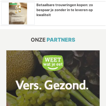
Betaalbare trouwringen kopen: zo
bespaar je zonder in te leveren op
kwaliteit
ONZE
PARTNERS