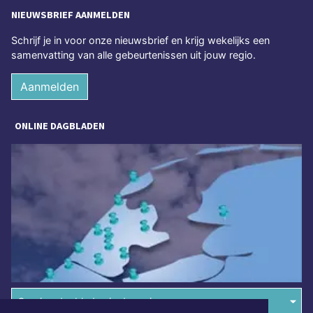
NIEUWSBRIEF AANMELDEN
Schrijf je in voor onze nieuwsbrief en krijg wekelijks een
samenvatting van alle gebeurtenissen uit jouw regio.
Aanmelden
ONLINE DAGBLADEN
Overige dagbladen in de regio