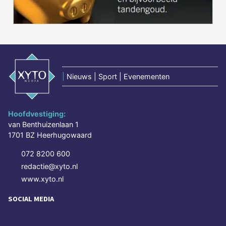
|
Nieuws | Sport | Evenementen
Hoofdvestiging:
van Benthuizenlaan 1
1701 BZ Heerhugowaard
072 8200 600
redactie@xyto.nl
www.xyto.nl
SOCIAL MEDIA