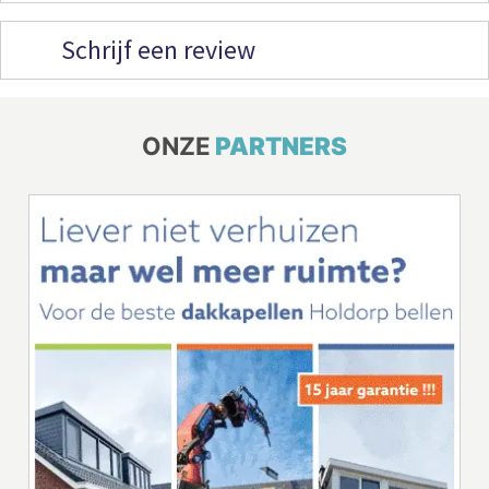
Schrijf een review
ONZE
PARTNERS