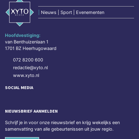
|
Nieuws | Sport | Evenementen
Hoofdvestiging:
van Benthuizenlaan 1
1701 BZ Heerhugowaard
072 8200 600
redactie@xyto.nl
www.xyto.nl
SOCIAL MEDIA
NIEUWSBRIEF AANMELDEN
Schrijf je in voor onze nieuwsbrief en krijg wekelijks een
samenvatting van alle gebeurtenissen uit jouw regio.