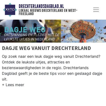
DRECHTERLANDSDAGBLAD.NL
lokaal nieuws drechterland en west-
friesland
DAGJE WEG VANUIT DRECHTERLAND
Op zoek naar een leuk dagje weg vanuit Drechterland?
Ontdek de leukste uitjes, attracties en
bezienswaardigheden in de regio. Drechterlands
Dagblad geeft je de beste tips voor een geslaagd dagje
uit.