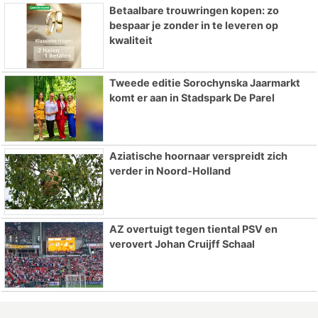
Betaalbare trouwringen kopen: zo
bespaar je zonder in te leveren op
kwaliteit
Tweede editie Sorochynska Jaarmarkt
komt er aan in Stadspark De Parel
Aziatische hoornaar verspreidt zich
verder in Noord-Holland
AZ overtuigt tegen tiental PSV en
verovert Johan Cruijff Schaal