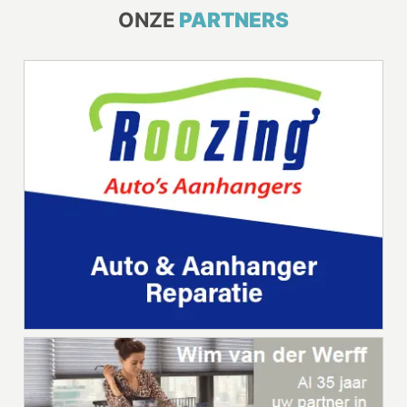
ONZE
PARTNERS