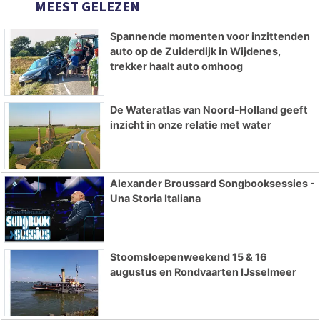
MEEST GELEZEN
Spannende momenten voor inzittenden
auto op de Zuiderdijk in Wijdenes,
trekker haalt auto omhoog
De Wateratlas van Noord-Holland geeft
inzicht in onze relatie met water
Alexander Broussard Songbooksessies -
Una Storia Italiana
Stoomsloepenweekend 15 & 16
augustus en Rondvaarten IJsselmeer