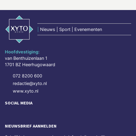
|
Nieuws | Sport | Evenementen
Hoofdvestiging:
van Benthuizenlaan 1
1701 BZ Heerhugowaard
072 8200 600
redactie@xyto.nl
www.xyto.nl
SOCIAL MEDIA
NIEUWSBRIEF AANMELDEN