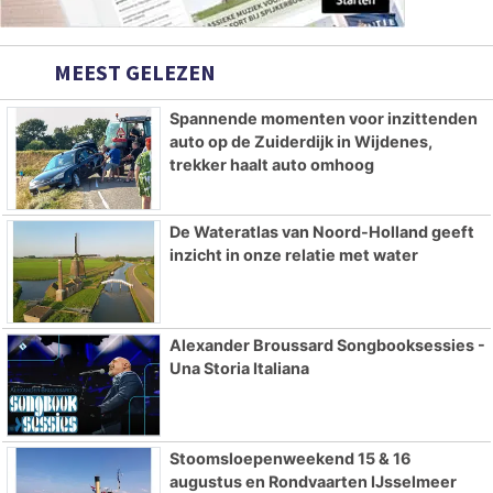
MEEST GELEZEN
Spannende momenten voor inzittenden
auto op de Zuiderdijk in Wijdenes,
trekker haalt auto omhoog
De Wateratlas van Noord-Holland geeft
inzicht in onze relatie met water
Alexander Broussard Songbooksessies -
Una Storia Italiana
Stoomsloepenweekend 15 & 16
augustus en Rondvaarten IJsselmeer