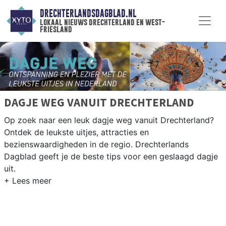
DRECHTERLANDSDAGBLAD.NL
lokaal nieuws drechterland en west-
friesland
DAGJE WEG VANUIT DRECHTERLAND
Op zoek naar een leuk dagje weg vanuit Drechterland?
Ontdek de leukste uitjes, attracties en
bezienswaardigheden in de regio. Drechterlands
Dagblad geeft je de beste tips voor een geslaagd dagje
uit.