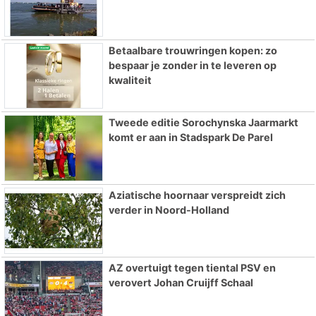
Betaalbare trouwringen kopen: zo
bespaar je zonder in te leveren op
kwaliteit
Tweede editie Sorochynska Jaarmarkt
komt er aan in Stadspark De Parel
Aziatische hoornaar verspreidt zich
verder in Noord-Holland
AZ overtuigt tegen tiental PSV en
verovert Johan Cruijff Schaal