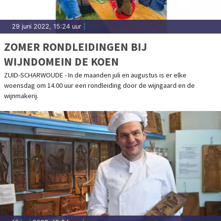
29 juni 2022, 15:24 uur
|
ZOMER RONDLEIDINGEN BIJ
WIJNDOMEIN DE KOEN
ZUID-SCHARWOUDE - In de maanden juli en augustus is er elke
woensdag om 14.00 uur een rondleiding door de wijngaard en de
wijnmakerij.