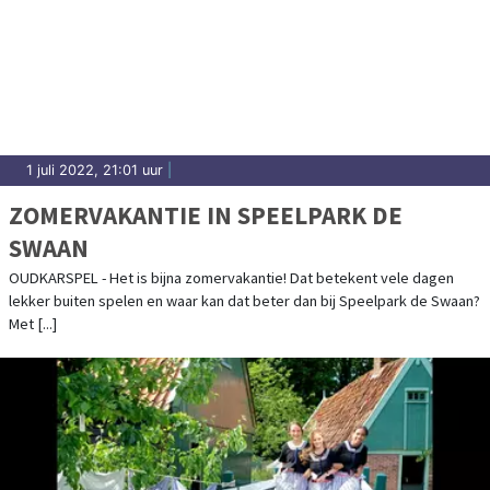
1 juli 2022, 21:01 uur
|
ZOMERVAKANTIE IN SPEELPARK DE
SWAAN
OUDKARSPEL - Het is bijna zomervakantie! Dat betekent vele dagen
lekker buiten spelen en waar kan dat beter dan bij Speelpark de Swaan?
Met [...]