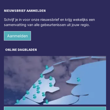
NIEUWSBRIEF AANMELDEN
Schrijf je in voor onze nieuwsbrief en krijg wekelijks een
samenvatting van alle gebeurtenissen uit jouw regio.
Aanmelden
ONLINE DAGBLADEN