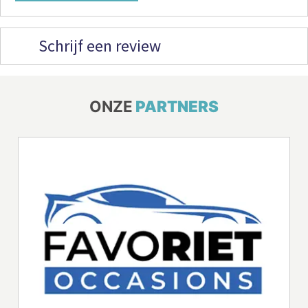
Schrijf een review
ONZE
PARTNERS