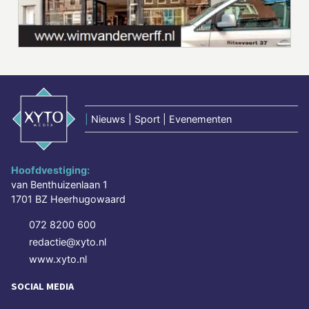
|
Nieuws | Sport | Evenementen
Hoofdvestiging:
van Benthuizenlaan 1
1701 BZ Heerhugowaard
072 8200 600
redactie@xyto.nl
www.xyto.nl
SOCIAL MEDIA