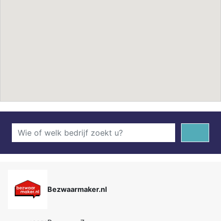
Bezwaarmaker.nl