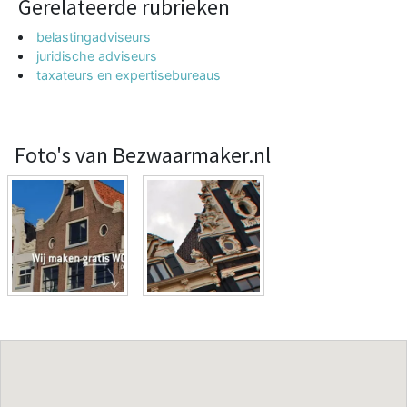
Gerelateerde rubrieken
belastingadviseurs
juridische adviseurs
taxateurs en expertisebureaus
Foto's van Bezwaarmaker.nl