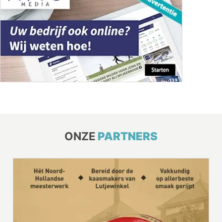
ONZE
PARTNERS