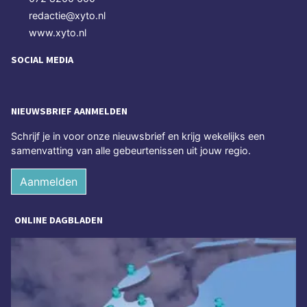
redactie@xyto.nl
www.xyto.nl
SOCIAL MEDIA
NIEUWSBRIEF AANMELDEN
Schrijf je in voor onze nieuwsbrief en krijg wekelijks een
samenvatting van alle gebeurtenissen uit jouw regio.
Aanmelden
ONLINE DAGBLADEN