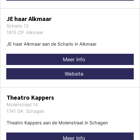
JE haar Alkmaar
Scharlo 12
1815 CP Alkmaar
JE haar Alkmaar aan de Scharlo in Alkmaar
Meer Info
Website
Theatro Kappers
Molenstraat 14
1741 GK Schagen
Theatro Kappers aan de Molenstraat in Schagen
Meer Info