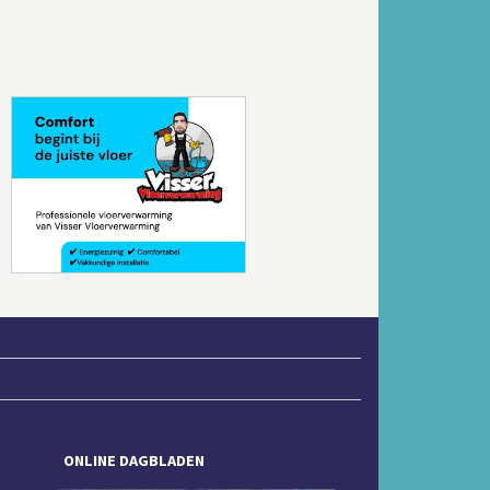
Volgende
ONLINE DAGBLADEN