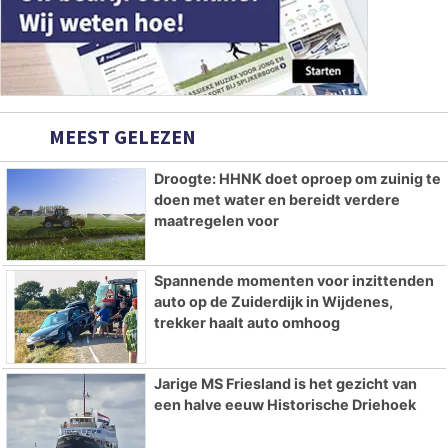
MEEST GELEZEN
Droogte: HHNK doet oproep om zuinig te
doen met water en bereidt verdere
maatregelen voor
Spannende momenten voor inzittenden
auto op de Zuiderdijk in Wijdenes,
trekker haalt auto omhoog
Jarige MS Friesland is het gezicht van
een halve eeuw Historische Driehoek