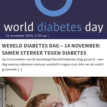
14 november 2025, 5:35 uur
|
WERELD DIABETES DAG – 14 NOVEMBER:
SAMEN STERKER TEGEN DIABETES
Op 14 november wordt wereldwijd Wereld Diabetes Dag gevierd – een
dag waarop miljoenen mensen aandacht vragen voor één van de snelst
groeiende [...]