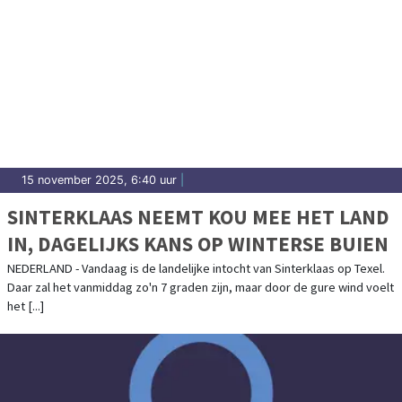
15 november 2025, 6:40 uur
|
SINTERKLAAS NEEMT KOU MEE HET LAND
IN, DAGELIJKS KANS OP WINTERSE BUIEN
NEDERLAND - Vandaag is de landelijke intocht van Sinterklaas op Texel.
Daar zal het vanmiddag zo'n 7 graden zijn, maar door de gure wind voelt
het [...]