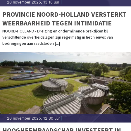
20 november 2025, 13:16 uur
|
PROVINCIE NOORD-HOLLAND VERSTERKT
WEERBAARHEID TEGEN INTIMIDATIE
NOORD-HOLLAND - Dreiging en ondermijnende praktijken bij
verschillende overheidslagen zijn regelmatig in het nieuws: van
bedreigingen aan raadsleden [...]
20 november 2025, 12:30 uur
|
HOOGHEEMRAADSCHAP INVESTEERT IN