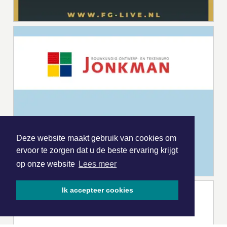
Deze website maakt gebruik van cookies om
ervoor te zorgen dat u de beste ervaring krijgt
op onze website
Lees meer
Ik accepteer cookies