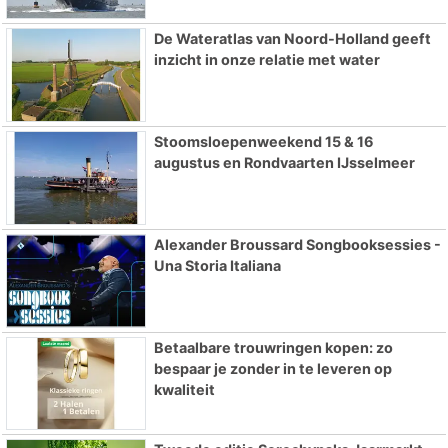
De Wateratlas van Noord-Holland geeft
inzicht in onze relatie met water
Stoomsloepenweekend 15 & 16
augustus en Rondvaarten IJsselmeer
Alexander Broussard Songbooksessies -
Una Storia Italiana
Betaalbare trouwringen kopen: zo
bespaar je zonder in te leveren op
kwaliteit