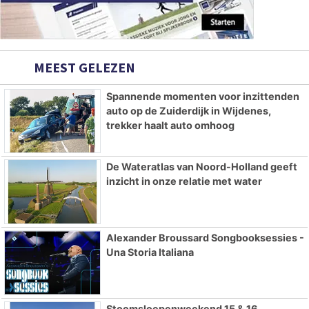
MEEST GELEZEN
Spannende momenten voor inzittenden
auto op de Zuiderdijk in Wijdenes,
trekker haalt auto omhoog
De Wateratlas van Noord-Holland geeft
inzicht in onze relatie met water
Alexander Broussard Songbooksessies -
Una Storia Italiana
Stoomsloepenweekend 15 & 16