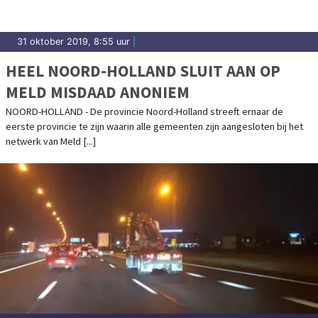
31 oktober 2019, 8:55 uur
|
HEEL NOORD-HOLLAND SLUIT AAN OP
MELD MISDAAD ANONIEM
NOORD-HOLLAND - De provincie Noord-Holland streeft ernaar de
eerste provincie te zijn waarin alle gemeenten zijn aangesloten bij het
netwerk van Meld [...]