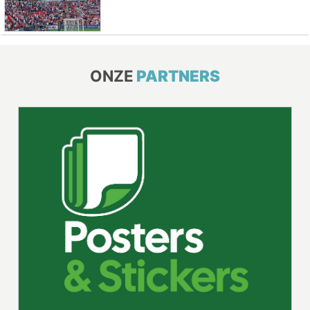
ONZE
PARTNERS