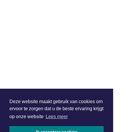
Deze website maakt gebruik van cookies om
ervoor te zorgen dat u de beste ervaring krijgt
op onze website
Lees meer
Ik accepteer cookies