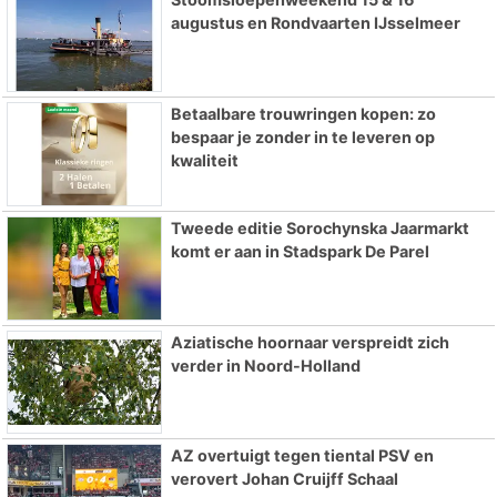
augustus en Rondvaarten IJsselmeer
Betaalbare trouwringen kopen: zo
bespaar je zonder in te leveren op
kwaliteit
Tweede editie Sorochynska Jaarmarkt
komt er aan in Stadspark De Parel
Aziatische hoornaar verspreidt zich
verder in Noord-Holland
AZ overtuigt tegen tiental PSV en
verovert Johan Cruijff Schaal