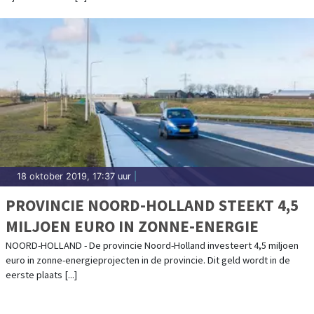
18 oktober 2019, 17:37 uur
|
PROVINCIE NOORD-HOLLAND STEEKT 4,5
MILJOEN EURO IN ZONNE-ENERGIE
NOORD-HOLLAND - De provincie Noord-Holland investeert 4,5 miljoen
euro in zonne-energieprojecten in de provincie. Dit geld wordt in de
eerste plaats [...]