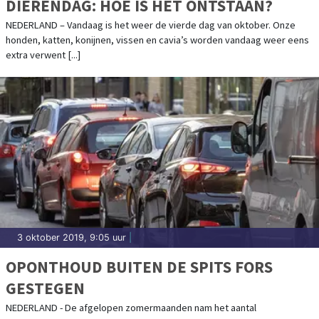
DIERENDAG: HOE IS HET ONTSTAAN?
NEDERLAND – Vandaag is het weer de vierde dag van oktober. Onze
honden, katten, konijnen, vissen en cavia’s worden vandaag weer eens
extra verwent [...]
3 oktober 2019, 9:05 uur
|
OPONTHOUD BUITEN DE SPITS FORS
GESTEGEN
NEDERLAND - De afgelopen zomermaanden nam het aantal