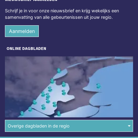
Schrijf je in voor onze nieuwsbrief en krijg wekelijks een
samenvatting van alle gebeurtenissen uit jouw regio.
Aanmelden
ONLINE DAGBLADEN
Overige dagbladen in de regio