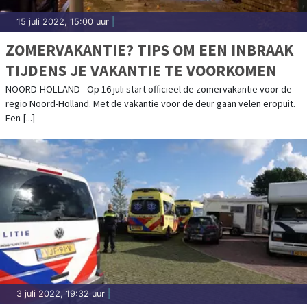
15 juli 2022, 15:00 uur
|
ZOMERVAKANTIE? TIPS OM EEN INBRAAK
TIJDENS JE VAKANTIE TE VOORKOMEN
NOORD-HOLLAND - Op 16 juli start officieel de zomervakantie voor de
regio Noord-Holland. Met de vakantie voor de deur gaan velen eropuit.
Een [...]
3 juli 2022, 19:32 uur
|