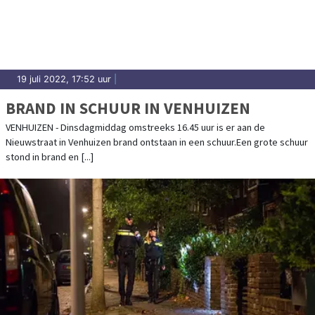
19 juli 2022, 17:52 uur
|
BRAND IN SCHUUR IN VENHUIZEN
VENHUIZEN - Dinsdagmiddag omstreeks 16.45 uur is er aan de
Nieuwstraat in Venhuizen brand ontstaan in een schuur.Een grote schuur
stond in brand en [...]