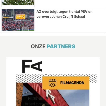
AZ overtuigt tegen tiental PSV en
verovert Johan Cruijff Schaal
ONZE
PARTNERS