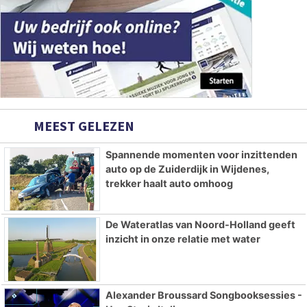
MEEST GELEZEN
Spannende momenten voor inzittenden
auto op de Zuiderdijk in Wijdenes,
trekker haalt auto omhoog
De Wateratlas van Noord-Holland geeft
inzicht in onze relatie met water
Alexander Broussard Songbooksessies -