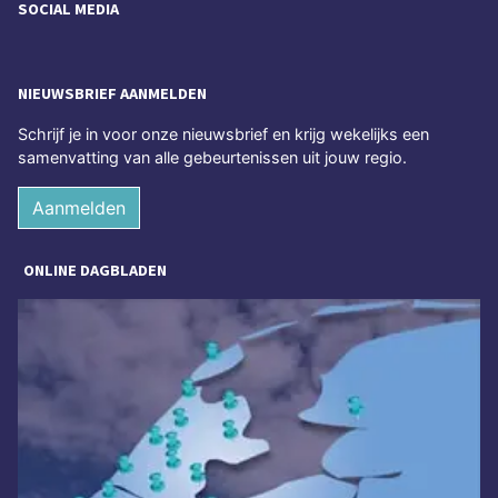
SOCIAL MEDIA
NIEUWSBRIEF AANMELDEN
Schrijf je in voor onze nieuwsbrief en krijg wekelijks een
samenvatting van alle gebeurtenissen uit jouw regio.
Aanmelden
ONLINE DAGBLADEN