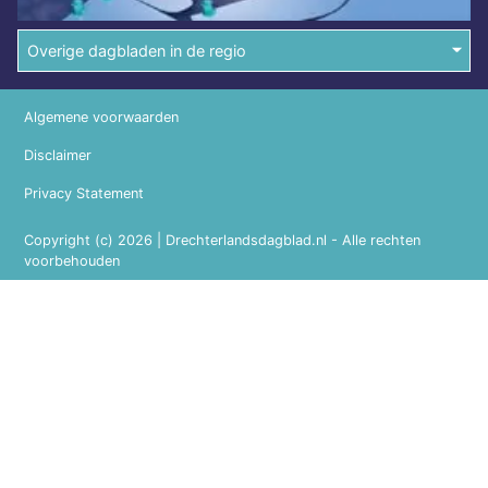
Overige dagbladen in de regio
Algemene voorwaarden
Disclaimer
Privacy Statement
Copyright (c) 2026 | Drechterlandsdagblad.nl - Alle rechten
voorbehouden