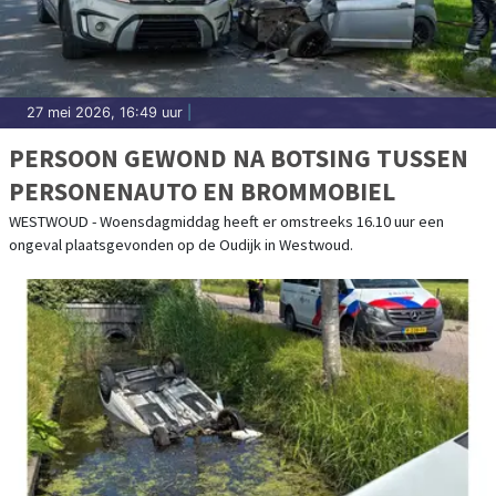
27 mei 2026, 16:49 uur
|
PERSOON GEWOND NA BOTSING TUSSEN
PERSONENAUTO EN BROMMOBIEL
WESTWOUD - Woensdagmiddag heeft er omstreeks 16.10 uur een
ongeval plaatsgevonden op de Oudijk in Westwoud.