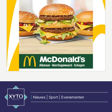
|
Nieuws | Sport | Evenementen