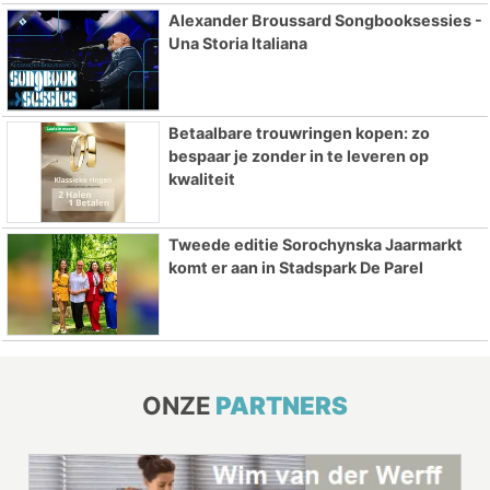
Alexander Broussard Songbooksessies -
Una Storia Italiana
Betaalbare trouwringen kopen: zo
bespaar je zonder in te leveren op
kwaliteit
Tweede editie Sorochynska Jaarmarkt
komt er aan in Stadspark De Parel
ONZE
PARTNERS