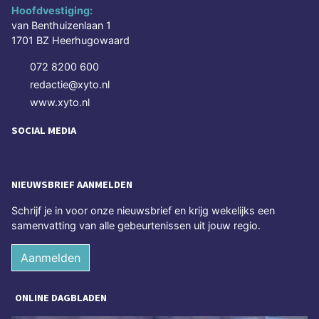
Hoofdvestiging:
van Benthuizenlaan 1
1701 BZ Heerhugowaard
072 8200 600
redactie@xyto.nl
www.xyto.nl
SOCIAL MEDIA
NIEUWSBRIEF AANMELDEN
Schrijf je in voor onze nieuwsbrief en krijg wekelijks een
samenvatting van alle gebeurtenissen uit jouw regio.
Aanmelden
ONLINE DAGBLADEN