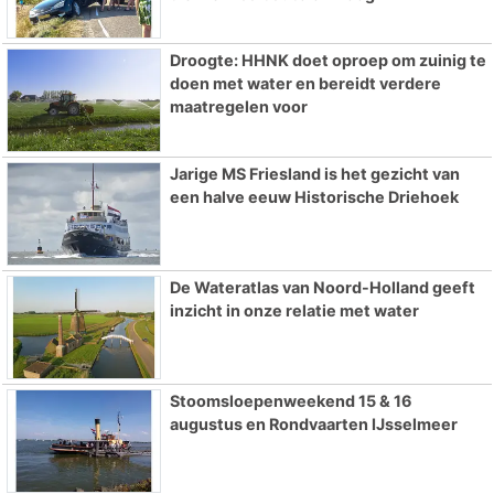
Droogte: HHNK doet oproep om zuinig te
doen met water en bereidt verdere
maatregelen voor
Jarige MS Friesland is het gezicht van
een halve eeuw Historische Driehoek
De Wateratlas van Noord-Holland geeft
inzicht in onze relatie met water
Stoomsloepenweekend 15 & 16
augustus en Rondvaarten IJsselmeer