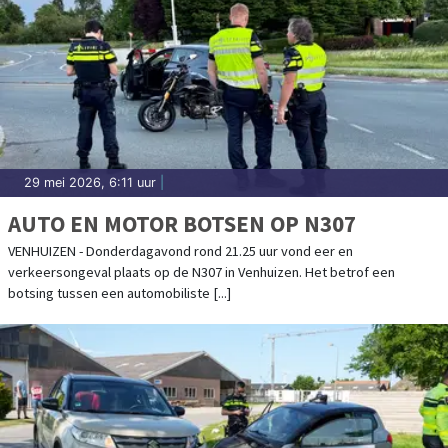
29 mei 2026, 6:11 uur
|
AUTO EN MOTOR BOTSEN OP N307
VENHUIZEN - Donderdagavond rond 21.25 uur vond eer en
verkeersongeval plaats op de N307 in Venhuizen. Het betrof een
botsing tussen een automobiliste [...]