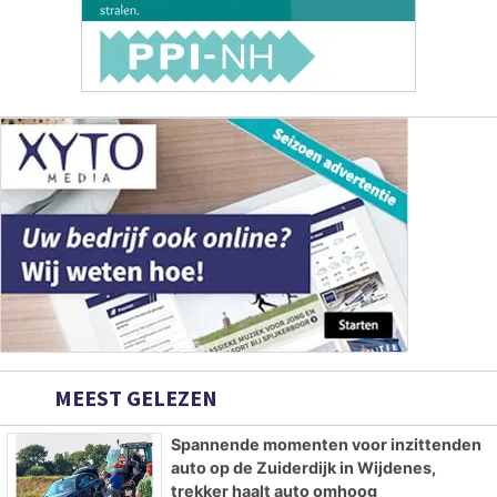
MEEST GELEZEN
Spannende momenten voor inzittenden
auto op de Zuiderdijk in Wijdenes,
trekker haalt auto omhoog