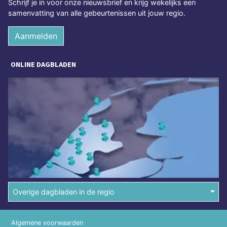
Schrijf je in voor onze nieuwsbrief en krijg wekelijks een
samenvatting van alle gebeurtenissen uit jouw regio.
Aanmelden
ONLINE DAGBLADEN
Overige dagbladen in de regio
Algemene voorwaarden