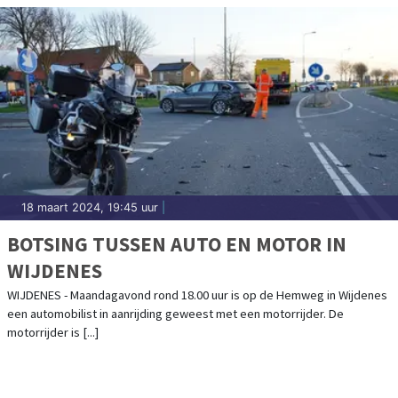
18 maart 2024, 19:45 uur
|
BOTSING TUSSEN AUTO EN MOTOR IN
WIJDENES
WIJDENES - Maandagavond rond 18.00 uur is op de Hemweg in Wijdenes
een automobilist in aanrijding geweest met een motorrijder. De
motorrijder is [...]