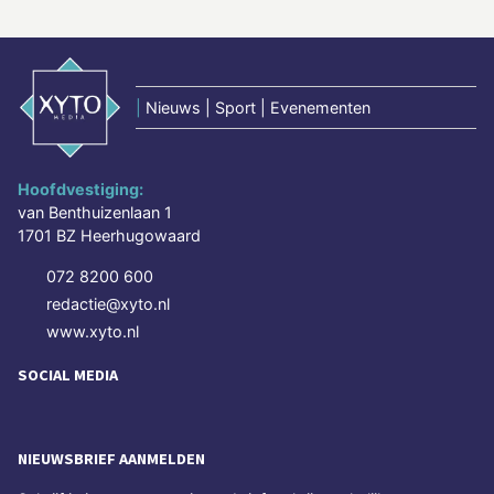
|
Nieuws | Sport | Evenementen
Hoofdvestiging:
van Benthuizenlaan 1
1701 BZ Heerhugowaard
072 8200 600
redactie@xyto.nl
www.xyto.nl
SOCIAL MEDIA
NIEUWSBRIEF AANMELDEN