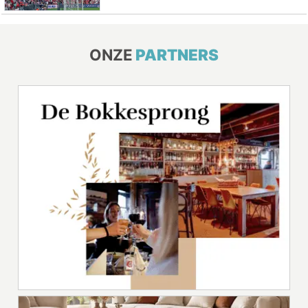
ONZE
PARTNERS