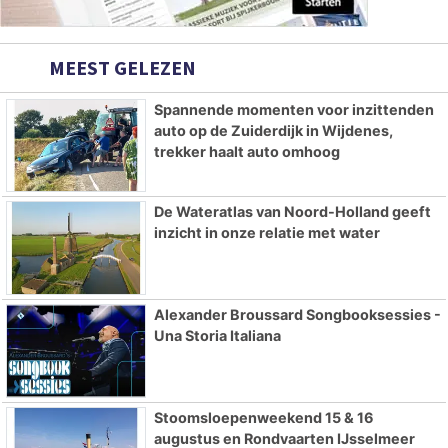
MEEST GELEZEN
Spannende momenten voor inzittenden
auto op de Zuiderdijk in Wijdenes,
trekker haalt auto omhoog
De Wateratlas van Noord-Holland geeft
inzicht in onze relatie met water
Alexander Broussard Songbooksessies -
Una Storia Italiana
Stoomsloepenweekend 15 & 16
augustus en Rondvaarten IJsselmeer