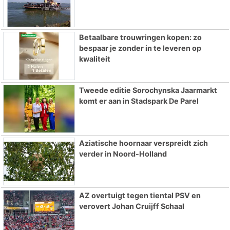
Betaalbare trouwringen kopen: zo
bespaar je zonder in te leveren op
kwaliteit
Tweede editie Sorochynska Jaarmarkt
komt er aan in Stadspark De Parel
Aziatische hoornaar verspreidt zich
verder in Noord-Holland
AZ overtuigt tegen tiental PSV en
verovert Johan Cruijff Schaal