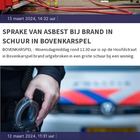
13 maart 2024, 14:32 uur
|
SPRAKE VAN ASBEST BIJ BRAND IN
SCHUUR IN BOVENKARSPEL
BOVENKARSPEL - Woensdagmiddag rond 12.30 uur is op de Hoofdstraat
in Bovenkarspel brand uitgebroken in een grote schuur bij een woning.
12 maart 2024, 11:31 uur
|