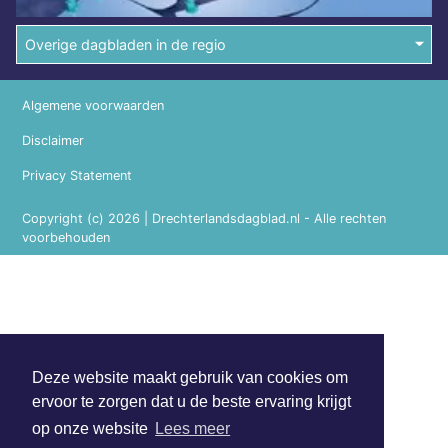
Overige dagbladen in de regio
Algemene voorwaarden
Disclaimer
Privacy Statement
Copyright (c) 2026 | Drechterlandsdagblad.nl - Alle rechten
voorbehouden
Deze website maakt gebruik van cookies om
ervoor te zorgen dat u de beste ervaring krijgt
op onze website
Lees meer