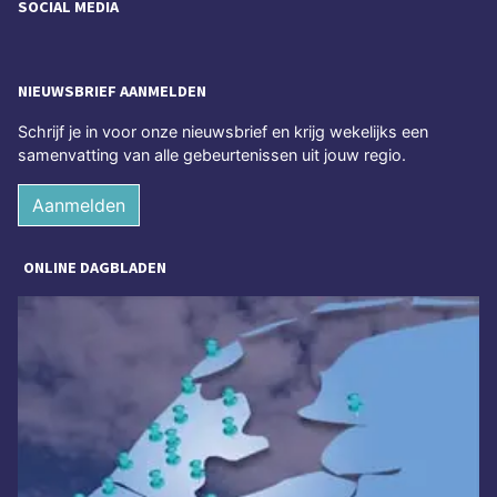
SOCIAL MEDIA
NIEUWSBRIEF AANMELDEN
Schrijf je in voor onze nieuwsbrief en krijg wekelijks een
samenvatting van alle gebeurtenissen uit jouw regio.
Aanmelden
ONLINE DAGBLADEN