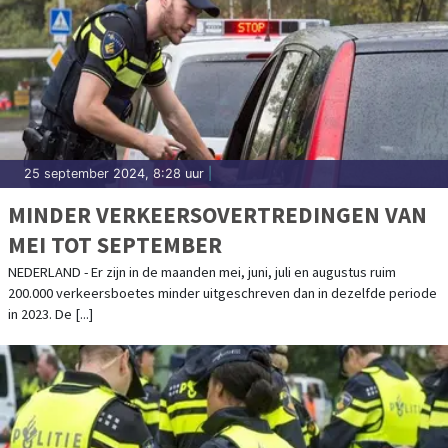
25 september 2024, 8:28 uur
|
MINDER VERKEERSOVERTREDINGEN VAN
MEI TOT SEPTEMBER
NEDERLAND - Er zijn in de maanden mei, juni, juli en augustus ruim
200.000 verkeersboetes minder uitgeschreven dan in dezelfde periode
in 2023. De [...]