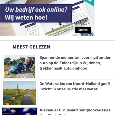
MEEST GELEZEN
Spannende momenten voor inzittenden
auto op de Zuiderdijk in Wijdenes,
trekker haalt auto omhoog
De Wateratlas van Noord-Holland geeft
inzicht in onze relatie met water
Alexander Broussard Songbooksessies -