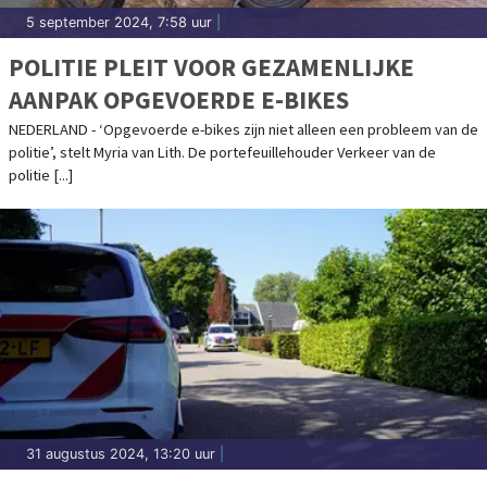
5 september 2024, 7:58 uur
|
POLITIE PLEIT VOOR GEZAMENLIJKE
AANPAK OPGEVOERDE E-BIKES
NEDERLAND - ‘Opgevoerde e-bikes zijn niet alleen een probleem van de
politie’, stelt Myria van Lith. De portefeuillehouder Verkeer van de
politie [...]
31 augustus 2024, 13:20 uur
|