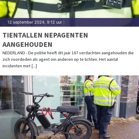
12 september 2024, 9:12 uur
|
TIENTALLEN NEPAGENTEN
AANGEHOUDEN
NEDERLAND - De politie heeft dit jaar 167 verdachten aangehouden die
zich voordeden als agent om anderen op te lichten. Het aantal
incidenten met [...]