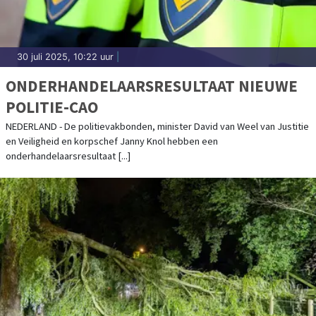
30 juli 2025, 10:22 uur
|
ONDERHANDELAARSRESULTAAT NIEUWE
POLITIE-CAO
NEDERLAND - De politievakbonden, minister David van Weel van Justitie
en Veiligheid en korpschef Janny Knol hebben een
onderhandelaarsresultaat [...]