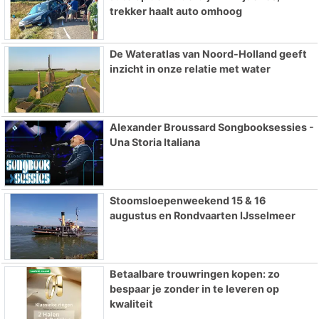
trekker haalt auto omhoog
De Wateratlas van Noord-Holland geeft
inzicht in onze relatie met water
Alexander Broussard Songbooksessies -
Una Storia Italiana
Stoomsloepenweekend 15 & 16
augustus en Rondvaarten IJsselmeer
Betaalbare trouwringen kopen: zo
bespaar je zonder in te leveren op
kwaliteit