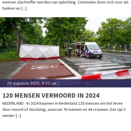
mensen slachtoffer worden van oplichting. Criminelen doen zich voor als
banken en [...]
28 augustus 2025, 8:53 uur
|
120 MENSEN VERMOORD IN 2024
NEDERLAND - In 2024 kwamen in Nederland 120 mensen om het leven
door moord of doodslag, waarvan 76 mannen en 44 vrouwen. Dat zijn 5
minder [...]