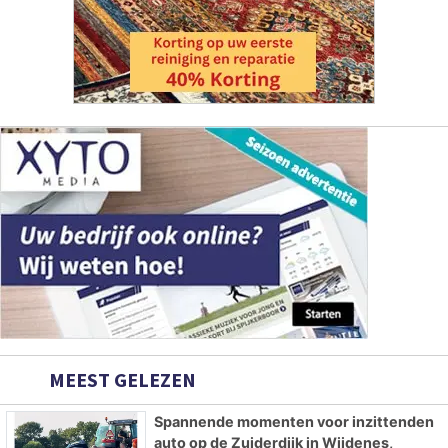
MEEST GELEZEN
Spannende momenten voor inzittenden
auto op de Zuiderdijk in Wijdenes,