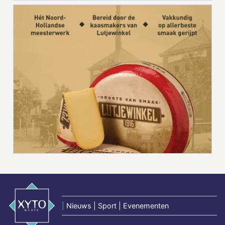
|
Nieuws | Sport | Evenementen