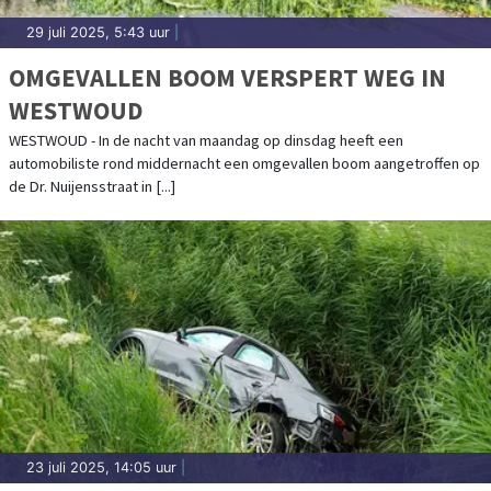
29 juli 2025, 5:43 uur
|
OMGEVALLEN BOOM VERSPERT WEG IN
WESTWOUD
WESTWOUD - In de nacht van maandag op dinsdag heeft een
automobiliste rond middernacht een omgevallen boom aangetroffen op
de Dr. Nuijensstraat in [...]
23 juli 2025, 14:05 uur
|