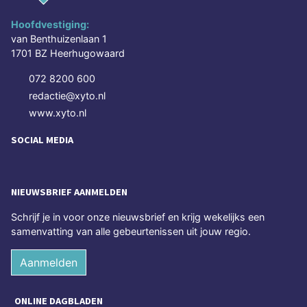
Hoofdvestiging:
van Benthuizenlaan 1
1701 BZ Heerhugowaard
072 8200 600
redactie@xyto.nl
www.xyto.nl
SOCIAL MEDIA
NIEUWSBRIEF AANMELDEN
Schrijf je in voor onze nieuwsbrief en krijg wekelijks een
samenvatting van alle gebeurtenissen uit jouw regio.
Aanmelden
ONLINE DAGBLADEN