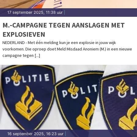
17 september 2025, 11:38 uur
|
M.-CAMPAGNE TEGEN AANSLAGEN MET
EXPLOSIEVEN
NEDERLAND - Met één melding kun je een explosie in jouw wijk
voorkomen. Die oproep doet Meld Misdaad Anoniem (M.) in een nieuwe
campagne tegen [...]
16 september 2025, 16:23 uur
|