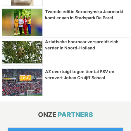
Tweede editie Sorochynska Jaarmarkt
komt er aan in Stadspark De Parel
Aziatische hoornaar verspreidt zich
verder in Noord-Holland
AZ overtuigt tegen tiental PSV en
verovert Johan Cruijff Schaal
ONZE
PARTNERS