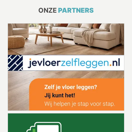
ONZE
PARTNERS