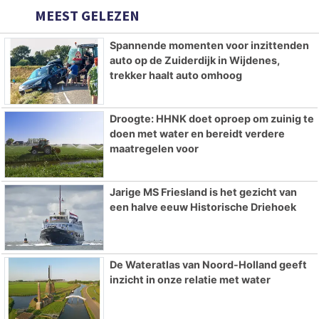
MEEST GELEZEN
Spannende momenten voor inzittenden
auto op de Zuiderdijk in Wijdenes,
trekker haalt auto omhoog
Droogte: HHNK doet oproep om zuinig te
doen met water en bereidt verdere
maatregelen voor
Jarige MS Friesland is het gezicht van
een halve eeuw Historische Driehoek
De Wateratlas van Noord-Holland geeft
inzicht in onze relatie met water