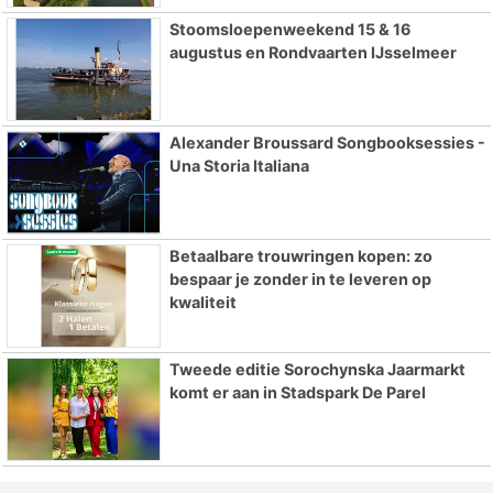
Stoomsloepenweekend 15 & 16
augustus en Rondvaarten IJsselmeer
Alexander Broussard Songbooksessies -
Una Storia Italiana
Betaalbare trouwringen kopen: zo
bespaar je zonder in te leveren op
kwaliteit
Tweede editie Sorochynska Jaarmarkt
komt er aan in Stadspark De Parel