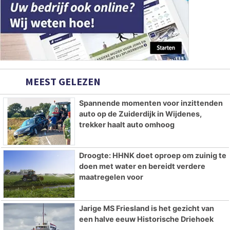
MEEST GELEZEN
Spannende momenten voor inzittenden
auto op de Zuiderdijk in Wijdenes,
trekker haalt auto omhoog
Droogte: HHNK doet oproep om zuinig te
doen met water en bereidt verdere
maatregelen voor
Jarige MS Friesland is het gezicht van
een halve eeuw Historische Driehoek