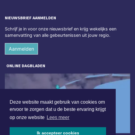
NIEUWSBRIEF AANMELDEN
Schrijf je in voor onze nieuwsbrief en krijg wekelijks een
samenvatting van alle gebeurtenissen uit jouw regio.
Aanmelden
ONLINE DAGBLADEN
Deze website maakt gebruik van cookies om
ervoor te zorgen dat u de beste ervaring krijgt
op onze website
Lees meer
Ik accepteer cookies