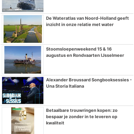
De Wateratlas van Noord-Holland geeft
inzicht in onze relatie met water
Stoomsloepenweekend 15 & 16
augustus en Rondvaarten IJsselmeer
Alexander Broussard Songbooksessies -
Una Storia Italiana
Betaalbare trouwringen kopen: zo
bespaar je zonder in te leveren op
kwaliteit