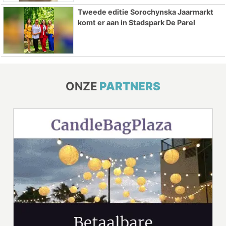
Tweede editie Sorochynska Jaarmarkt
komt er aan in Stadspark De Parel
ONZE
PARTNERS