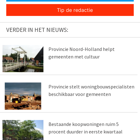
Tip de redactie
VERDER IN HET NIEUWS:
Provincie Noord-Holland helpt
gemeenten met cultuur
Provincie stelt woningbouwspecialisten
beschikbaar voor gemeenten
Bestaande koopwoningen ruim 5
procent duurder in eerste kwartaal