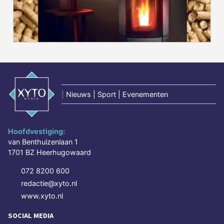
|
Nieuws | Sport | Evenementen
Hoofdvestiging:
van Benthuizenlaan 1
1701 BZ Heerhugowaard
072 8200 600
redactie@xyto.nl
www.xyto.nl
SOCIAL MEDIA